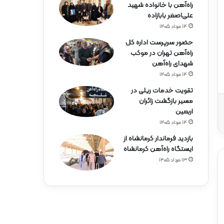
راه‌آهن با خانواده شهید
علی‌اصغر بابازاده
۱۴ مرداد ۱۴۰۵
حضور سرپرست اداره کل
راه‌آهن تهران در موکب
شهدای راه‌آهن
۱۴ مرداد ۱۴۰۵
تقویت خدمات ریلی در
مسیر بازگشت زائران
اربعین
۱۴ مرداد ۱۴۰۵
بازدید فرماندار کرمانشاه از
ایستگاه راه‌آهن کرمانشاه
۱۳ مرداد ۱۴۰۵