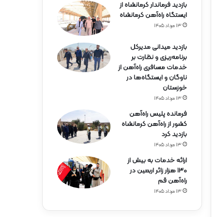
بازدید فرماندار کرمانشاه از
ایستگاه راه‌آهن کرمانشاه
۱۳ مرداد ۱۴۰۵
بازدید میدانی مدیرکل
برنامه‌ریزی و نظارت بر
خدمات مسافری راه‌آهن از
ناوگان و ایستگاه‌ها در
خوزستان
۱۳ مرداد ۱۴۰۵
فرمانده پلیس راه‌آهن
کشور از راه‌آهن کرمانشاه
بازدید کرد
۱۳ مرداد ۱۴۰۵
ارائه خدمات به بیش از
۱۳۰ هزار زائر اربعین در
راه‌آهن قم
۱۳ مرداد ۱۴۰۵