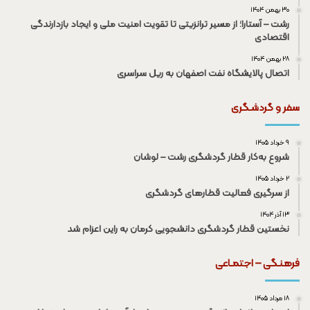
۳۰ بهمن ۱۴۰۴
رشت – آستارا؛ از مسیر ترانزیتی تا تقویت امنیت ملی و ایجاد بازدارندگی
اقتصادی
۲۸ بهمن ۱۴۰۴
اتصال پالایشگاه نفت اصفهان به ریل سراسری
سفر و گردشـگری
۹ خرداد ۱۴۰۵
شروع به‌کار قطار گردشگری رشت – لوشان
۲ خرداد ۱۴۰۵
از سرگیری فعالیت قطار‌های گردشگری
۱۳ آذر ۱۴۰۴
نخستین قطار گردشگری دانشجویی کرمان به راین اعزام شد
فرهنـگی – اجتمـاعی
۱۸ مرداد ۱۴۰۵