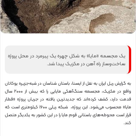
یک مجسمه «مایا» به شکل چهره یک پیرمرد در محل پروژه
ساخت‌وساز راه آهن در مکزیک پیدا شد.
به گزارش ریل ایران به نقل از ایسنا، باستان‌ شناسان در شبه‌جزیره یوکاتان
واقع در مکزیک، مجسمه سنگ‌آهکی مایایی را که بیش از ۲۰۰۰ سال
قدمت دارد، کشف کرده‌اند که جدیدترین یافته در جریان پروژه «قطار
مایا» محسوب می‌شود. این پروژه، ‌ شبکه ریلی ۱۶۰۰ کیلومتری است که
قرار است محوطه‌های باستانی قوم مایا را در این کشور به یکدیگر متصل
کند.