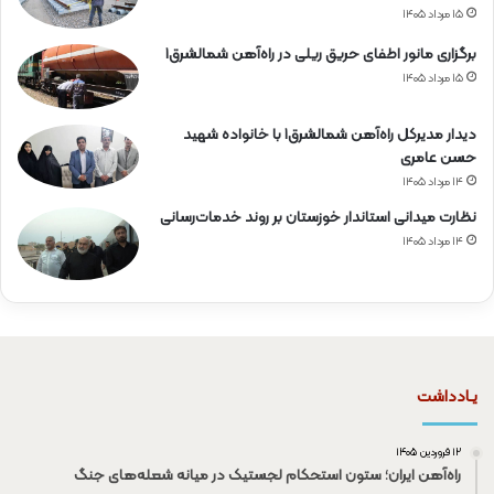
۱۵ مرداد ۱۴۰۵
برگزاری مانور اطفای حریق ریلی در راه‌آهن شمالشرق۱
۱۵ مرداد ۱۴۰۵
دیدار مدیرکل راه‌آهن شمالشرق۱ با خانواده شهید
حسن عامری
۱۴ مرداد ۱۴۰۵
نظارت میدانی استاندار خوزستان بر روند خدمات‌رسانی
۱۴ مرداد ۱۴۰۵
یـادداشت
۱۲ فروردین ۱۴۰۵
راه‌آهن ایران؛ ستون استحکام لجستیک در میانه شعله‌های جنگ