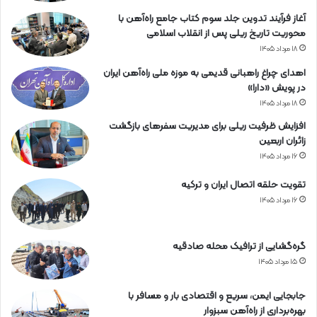
آغاز فرآیند تدوین جلد سوم کتاب جامع راه‌آهن با
محوریت تاریخ ریلی پس از انقلاب اسلامی
۱۸ مرداد ۱۴۰۵
اهدای چراغ راهبانی قدیمی به موزه ملی راه‌آهن ایران
در پویش «دارا»
۱۸ مرداد ۱۴۰۵
افزایش ظرفیت ریلی برای مدیریت سفرهای بازگشت
زائران اربعین
۱۶ مرداد ۱۴۰۵
تقویت حلقه اتصال ایران و ترکیه
۱۶ مرداد ۱۴۰۵
گره‌گشایی از ترافیک محله صادقیه
۱۵ مرداد ۱۴۰۵
جابجایی ایمن، سریع و اقتصادی بار و مسافر با
بهره‌برداری از راه‌آهن سبزوار