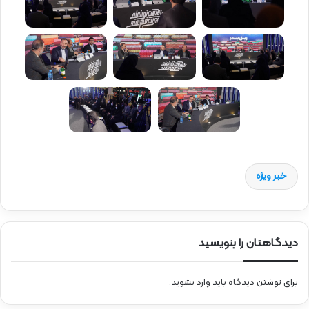
خبر ویژه
دیدگاهتان را بنویسید
برای نوشتن دیدگاه باید
وارد بشوید
.