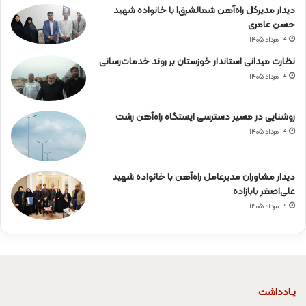
دیدار مدیرکل راه‌آهن شمالشرق۱ با خانواده شهید
حسن عامری
۱۴ مرداد ۱۴۰۵
نظارت میدانی استاندار خوزستان بر روند خدمات‌رسانی
۱۴ مرداد ۱۴۰۵
روشنایی در مسیر دسترسی ایستگاه راه‌آهن رشت
۱۴ مرداد ۱۴۰۵
دیدار مشاوران مدیرعامل راه‌آهن با خانواده شهید
علی‌اصغر بابازاده
۱۴ مرداد ۱۴۰۵
یـادداشت