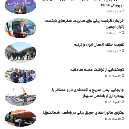
در پویش «دارا»
۱۸ مرداد ۱۴۰۵
افزایش ظرفیت ریلی برای مدیریت سفرهای بازگشت
زائران اربعین
۱۶ مرداد ۱۴۰۵
تقویت حلقه اتصال ایران و ترکیه
۱۶ مرداد ۱۴۰۵
گره‌گشایی از ترافیک محله صادقیه
۱۵ مرداد ۱۴۰۵
جابجایی ایمن، سریع و اقتصادی بار و مسافر با
بهره‌برداری از راه‌آهن سبزوار
۱۵ مرداد ۱۴۰۵
برگزاری مانور اطفای حریق ریلی در راه‌آهن شمالشرق۱
۱۵ مرداد ۱۴۰۵