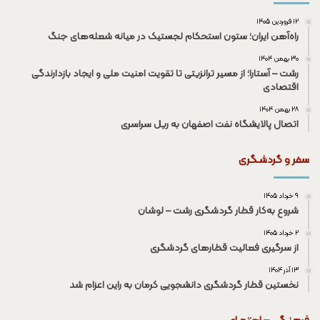
۱۲ فروردین ۱۴۰۵
راه‌آهن ایران؛ ستون استحکام لجستیک در میانه شعله‌های جنگ
۳۰ بهمن ۱۴۰۴
رشت – آستارا؛ از مسیر ترانزیتی تا تقویت امنیت ملی و ایجاد بازدارندگی
اقتصادی
۲۸ بهمن ۱۴۰۴
اتصال پالایشگاه نفت اصفهان به ریل سراسری
سفر و گردشـگری
۹ خرداد ۱۴۰۵
شروع به‌کار قطار گردشگری رشت – لوشان
۲ خرداد ۱۴۰۵
از سرگیری فعالیت قطار‌های گردشگری
۱۳ آذر ۱۴۰۴
نخستین قطار گردشگری دانشجویی کرمان به راین اعزام شد