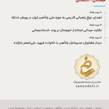
فرهنـگی – اجتمـاعی
۱۸ مرداد ۱۴۰۵
اهدای چراغ راهبانی قدیمی به موزه ملی راه‌آهن ایران در پویش «دارا»
۱۴ مرداد ۱۴۰۵
نظارت میدانی استاندار خوزستان بر روند خدمات‌رسانی
۱۴ مرداد ۱۴۰۵
دیدار مشاوران مدیرعامل راه‌آهن با خانواده شهید علی‌اصغر بابازاده
تمامی حقوق برای پایگاه خبری راه‌آهن جمهوری اسلامی ایران محفوظ است.