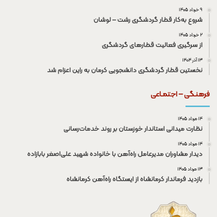
۹ خرداد ۱۴۰۵
شروع به‌کار قطار گردشگری رشت – لوشان
۲ خرداد ۱۴۰۵
از سرگیری فعالیت قطار‌های گردشگری
۱۳ آذر ۱۴۰۴
نخستین قطار گردشگری دانشجویی کرمان به راین اعزام شد
فرهنـگی – اجتمـاعی
۱۴ مرداد ۱۴۰۵
نظارت میدانی استاندار خوزستان بر روند خدمات‌رسانی
۱۴ مرداد ۱۴۰۵
دیدار مشاوران مدیرعامل راه‌آهن با خانواده شهید علی‌اصغر بابازاده
۱۳ مرداد ۱۴۰۵
بازدید فرماندار کرمانشاه از ایستگاه راه‌آهن کرمانشاه