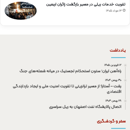
تقویت خدمات ریلی در مسیر بازگشت زائران اربعین
۱۴ مرداد ۱۴۰۵
یـادداشت
۱۲ فروردین ۱۴۰۵
راه‌آهن ایران؛ ستون استحکام لجستیک در میانه شعله‌های جنگ
۳۰ بهمن ۱۴۰۴
رشت – آستارا؛ از مسیر ترانزیتی تا تقویت امنیت ملی و ایجاد بازدارندگی
اقتصادی
۲۸ بهمن ۱۴۰۴
اتصال پالایشگاه نفت اصفهان به ریل سراسری
سفر و گردشـگری