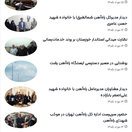
۱۵ مرداد ۱۴۰۵
دیدار مدیرکل راه‌آهن شمالشرق۱ با خانواده شهید
حسن عامری
۱۴ مرداد ۱۴۰۵
نظارت میدانی استاندار خوزستان بر روند خدمات‌رسانی
۱۴ مرداد ۱۴۰۵
روشنایی در مسیر دسترسی ایستگاه راه‌آهن رشت
۱۴ مرداد ۱۴۰۵
دیدار مشاوران مدیرعامل راه‌آهن با خانواده شهید
علی‌اصغر بابازاده
۱۴ مرداد ۱۴۰۵
حضور سرپرست اداره کل راه‌آهن تهران در موکب
شهدای راه‌آهن
۱۴ مرداد ۱۴۰۵