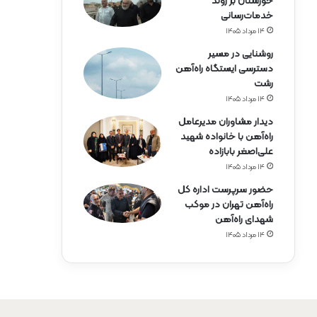
خوزستان بر روند
خدمات‌رسانی
۱۴ مرداد ۱۴۰۵
روشنایی در مسیر
دسترسی ایستگاه راه‌آهن
رشت
۱۴ مرداد ۱۴۰۵
دیدار مشاوران مدیرعامل
راه‌آهن با خانواده شهید
علی‌اصغر بابازاده
۱۴ مرداد ۱۴۰۵
حضور سرپرست اداره کل
راه‌آهن تهران در موکب
شهدای راه‌آهن
۱۴ مرداد ۱۴۰۵