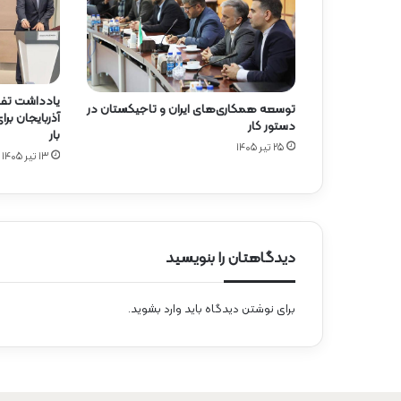
یادداشت تفا
توسعه همکاری‌های ایران و تاجیکستان در
آذربایجان ب
دستور کار
بار
۲۵ تیر ۱۴۰۵
۱۳ تیر ۱۴۰۵
دیدگاهتان را بنویسید
برای نوشتن دیدگاه باید
وارد بشوید
.