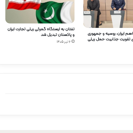
تفتان به ایستگاه گمرکی ریلی تجارت ایران
هم ایران، روسیه و جمهوری
و پاکستان تبدیل شد
رای تقویت جذابیت حمل ریلی
۶ تیر ۱۴۰۵