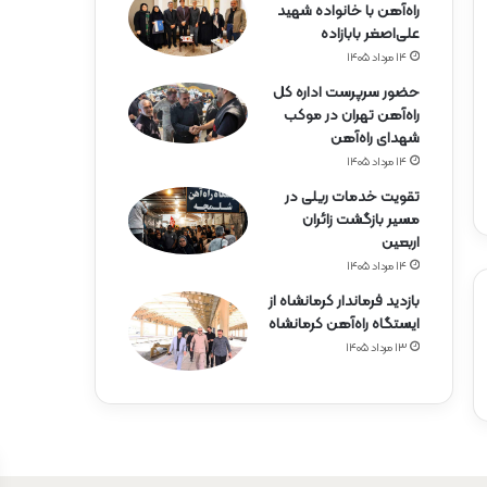
راه‌آهن با خانواده شهید
علی‌اصغر بابازاده
۱۴ مرداد ۱۴۰۵
حضور سرپرست اداره کل
راه‌آهن تهران در موکب
شهدای راه‌آهن
۱۴ مرداد ۱۴۰۵
تقویت خدمات ریلی در
مسیر بازگشت زائران
اربعین
۱۴ مرداد ۱۴۰۵
بازدید فرماندار کرمانشاه از
ایستگاه راه‌آهن کرمانشاه
۱۳ مرداد ۱۴۰۵