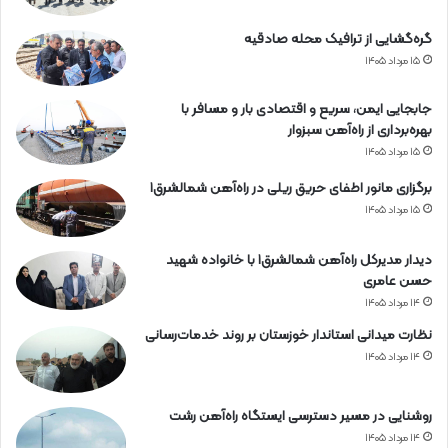
گره‌گشایی از ترافیک محله صادقیه
۱۵ مرداد ۱۴۰۵
جابجایی ایمن، سریع و اقتصادی بار و مسافر با
بهره‌برداری از راه‌آهن سبزوار
۱۵ مرداد ۱۴۰۵
برگزاری مانور اطفای حریق ریلی در راه‌آهن شمالشرق۱
۱۵ مرداد ۱۴۰۵
دیدار مدیرکل راه‌آهن شمالشرق۱ با خانواده شهید
حسن عامری
۱۴ مرداد ۱۴۰۵
نظارت میدانی استاندار خوزستان بر روند خدمات‌رسانی
۱۴ مرداد ۱۴۰۵
روشنایی در مسیر دسترسی ایستگاه راه‌آهن رشت
۱۴ مرداد ۱۴۰۵