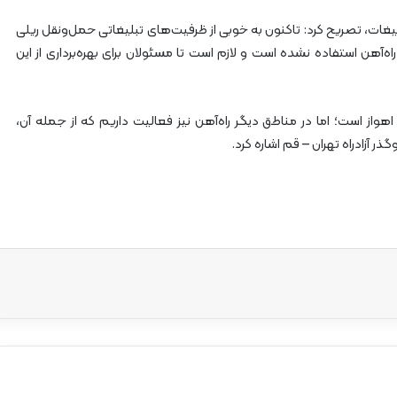
یغات، تصریح کرد: تاکنون به خوبی از ظرفیت‌های تبلیغاتی حمل‌ونقل ریلی
اه‌آهن استفاده نشده است و لازم است تا مسئولان برای بهره‌برداری از این
واز است؛ اما در مناطق دیگر راه‌آهن نیز فعالیت داریم که از جمله آن،
ذر آزادراه تهران – قم اشاره کرد.