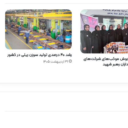
رشد ۴۰ درصدی تولید سوزن ریلی در کشور
جوش موکب‌های شرکت‌های
۳۱ اردیبهشت ۱۴۰۵
اداران رهبر شهید