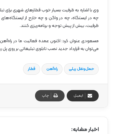
وی با اشاره به ظرفیت بسیار خوب قطارهای شهری برای تبل
چه در ایستگاه‌، چه در واگن و چه خارج از ایستگاه‌های ر
ظرفیت، بیش از پیش توجه و برنامه‌ریزی کنند.
مسعودی عنوان کرد: اکنون عمده فعالیت ما در راه‌آهن اه
می‌توان به قرارداد جدید نصب تابلوی تبلیغاتی بر روی پل روگ
حمل‌و‌نقل ریلی
راه‌آهن
قطار
ایمیـل
چاپ
اخبار مشابه: