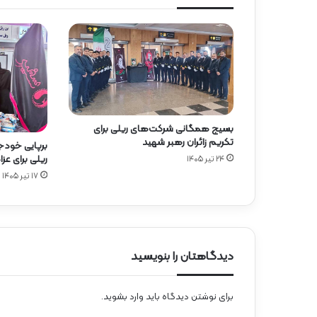
بسیج همگانی شرکت‌های ریلی برای
تکریم زائران رهبر شهید
برپایی خود
ریلی برای عز
۲۴ تیر ۱۴۰۵
۱۷ تیر ۱۴۰۵
دیدگاهتان را بنویسید
برای نوشتن دیدگاه باید
وارد بشوید
.