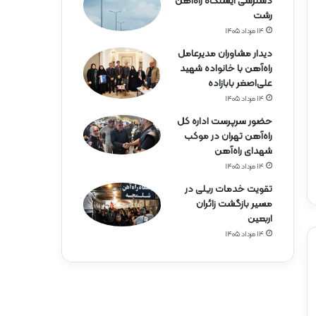
دسترسی ایستگاه راه‌آهن
رشت
۱۴ مرداد ۱۴۰۵
دیدار مشاوران مدیرعامل
راه‌آهن با خانواده شهید
علی‌اصغر بابازاده
۱۴ مرداد ۱۴۰۵
حضور سرپرست اداره کل
راه‌آهن تهران در موکب
شهدای راه‌آهن
۱۴ مرداد ۱۴۰۵
تقویت خدمات ریلی در
مسیر بازگشت زائران
اربعین
۱۴ مرداد ۱۴۰۵