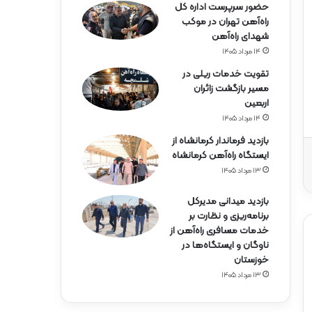
حضور سرپرست اداره کل
راه‌آهن تهران در موکب
شهدای راه‌آهن
۱۴ مرداد ۱۴۰۵
تقویت خدمات ریلی در
مسیر بازگشت زائران
اربعین
۱۴ مرداد ۱۴۰۵
بازدید فرماندار کرمانشاه از
ایستگاه راه‌آهن کرمانشاه
۱۳ مرداد ۱۴۰۵
بازدید میدانی مدیرکل
برنامه‌ریزی و نظارت بر
خدمات مسافری راه‌آهن از
ناوگان و ایستگاه‌ها در
خوزستان
۱۳ مرداد ۱۴۰۵