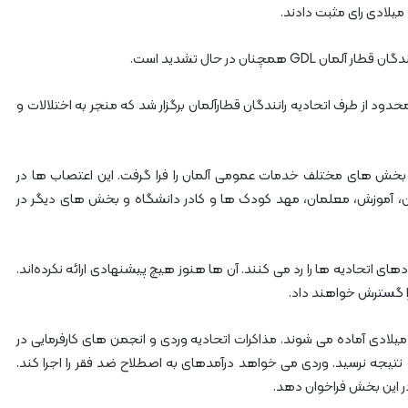
میلادی رای مثبت دادند.
چنان در حال تشدید است.
د از طرف اتحادیه رانندگان قطارآلمان برگزار شد که منجر به اختلالات و
بخش های مختلف خدمات عمومی آلمان را فرا گرفت. این اعتصاب ها در
آموزش، معلمان، مهد کودک ها و کادر دانشگاه و بخش های دیگر در
 اتحادیه ها را رد می کنند. آن ها هنوز هیچ پیشنهادی ارائه نکرده‌اند.
ا گسترش خواهند داد.
لادی آماده می شوند. مذاکرات اتحادیه وردی و انجمن های کارفرمایی در
ه نتیجه نرسید. وردی می خواهد درآمدهای به اصطلاح ضد فقر را اجرا کند.
 در این بخش فراخوان دهد.