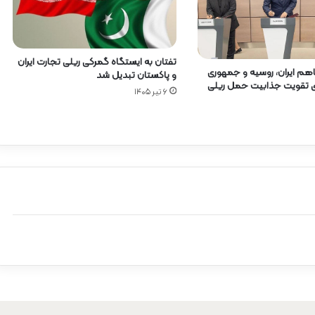
تفتان به ایستگاه گمرکی ریلی تجارت ایران
هم ایران، روسیه و جمهوری
و پاکستان تبدیل شد
رای تقویت جذابیت حمل ریلی
۶ تیر ۱۴۰۵