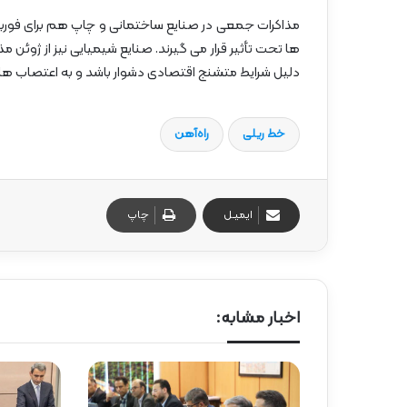
مذاکرات جمعی در صنایع ساختمانی و چاپ هم برای فوریه
ها تحت تأثیر قرار می گیرند. صنایع شیمیایی نیز از ژوئن
دلیل شرایط متشنج اقتصادی دشوار باشد و به اعتصاب های
خط ریلی
راه‌آهن
ایمیـل
چاپ
اخبار مشابه: