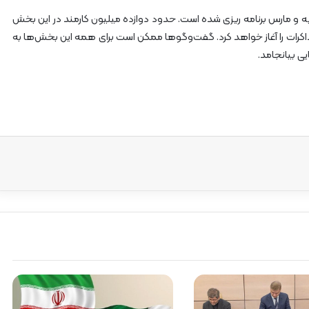
 و مارس برنامه ریزی شده است. حدود دوازده میلیون کارمند در این بخش
 مذاکرات را آغاز خواهد کرد. گفت‌وگوها ممکن است برای همه این بخش‌ها به
ی بیانجامد.