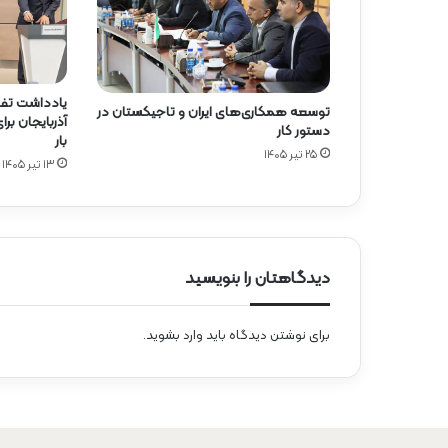
یادداشت تفا
توسعه همکاری‌های ایران و تاجیکستان در
آذربایجان ب
دستور کار
بار
۲۵ تیر ۱۴۰۵
۱۳ تیر ۱۴۰۵
دیدگاهتان را بنویسید
برای نوشتن دیدگاه باید
وارد بشوید
.