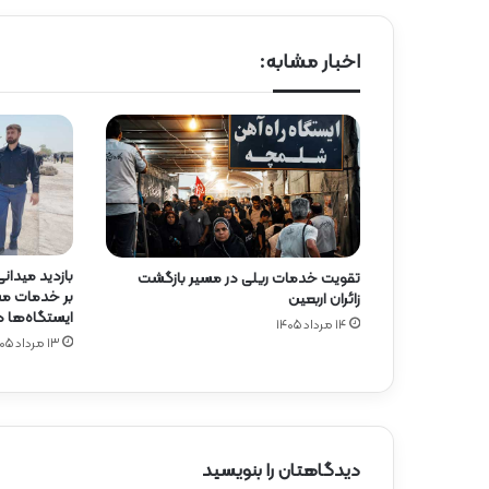
اخبار مشابه:
بازدید میدان
تقویت خدمات ریلی در مسیر بازگشت
بر خدمات مسا
زائران اربعین
ایستگاه‌ها 
۱۴ مرداد ۱۴۰۵
۱۳ مرداد ۱۴۰۵
دیدگاهتان را بنویسید