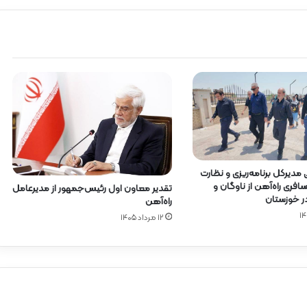
ی مدیرکل برنامه‌ریزی و نظارت
فری راه‌آهن از ناوگان و
تقدیر معاون اول رئیس‌جمهور از مدیرعامل
در خوزستان
راه‌آهن
۱۲ مرداد ۱۴۰۵