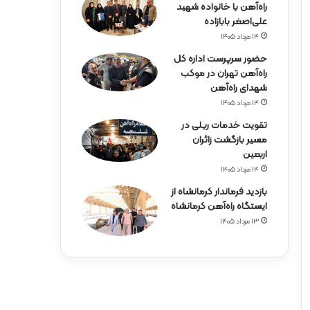
راه‌آهن با خانواده شهید
علی‌اصغر بابازاده
۱۴ مرداد ۱۴۰۵
حضور سرپرست اداره کل
راه‌آهن تهران در موکب
شهدای راه‌آهن
۱۴ مرداد ۱۴۰۵
تقویت خدمات ریلی در
مسیر بازگشت زائران
اربعین
۱۴ مرداد ۱۴۰۵
بازدید فرماندار کرمانشاه از
ایستگاه راه‌آهن کرمانشاه
۱۳ مرداد ۱۴۰۵