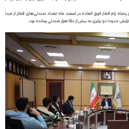
جاه رام قطار فوق العاده در اسفند ماه تعداد صندلی‌های قطار از مبدا
بری به بیش از ۱۵۰ هزار صندلی رسانده بود.