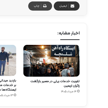
ایمیـل
چاپ
اخبار مشابه:
بازدید میدان
تقویت خدمات ریلی در مسیر بازگشت
بر خدمات مسا
زائران اربعین
ایستگاه‌ها 
۱۴ مرداد ۱۴۰۵
۱۳ مرداد ۱۴۰۵