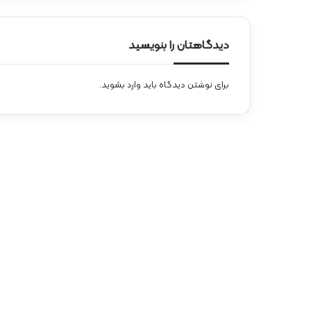
دیدگاهتان را بنویسید
برای نوشتن دیدگاه باید
وارد بشوید
.