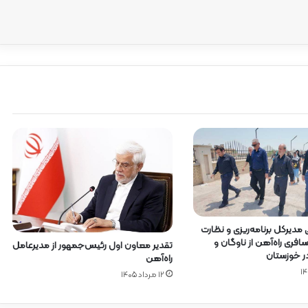
ی مدیرکل برنامه‌ریزی و نظارت
فری راه‌آهن از ناوگان و
تقدیر معاون اول رئیس‌جمهور از مدیرعامل
در خوزستان
راه‌آهن
۱۲ مرداد ۱۴۰۵