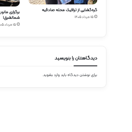
گره‌گشایی از ترافیک محله صادقیه
برگزاری مانور
۱۵ مرداد ۱۴۰۵
شمالشرق۱
۱۵ مرداد ۱۴۰۵
دیدگاهتان را بنویسید
برای نوشتن دیدگاه باید
وارد بشوید
.