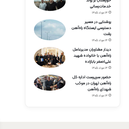
خوزستان بر روند
خدمات‌رسانی
۱۴ مرداد ۱۴۰۵
روشنایی در مسیر
دسترسی ایستگاه راه‌آهن
رشت
۱۴ مرداد ۱۴۰۵
دیدار مشاوران مدیرعامل
راه‌آهن با خانواده شهید
علی‌اصغر بابازاده
۱۴ مرداد ۱۴۰۵
حضور سرپرست اداره کل
راه‌آهن تهران در موکب
شهدای راه‌آهن
۱۴ مرداد ۱۴۰۵