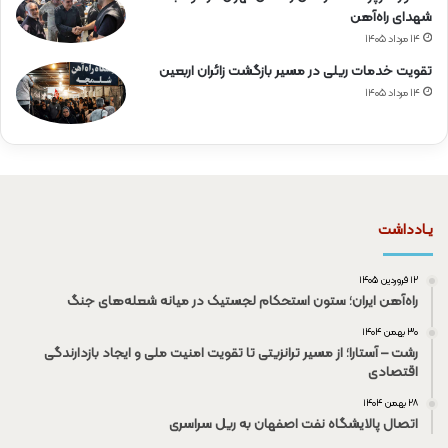
شهدای راه‌آهن
۱۴ مرداد ۱۴۰۵
تقویت خدمات ریلی در مسیر بازگشت زائران اربعین
۱۴ مرداد ۱۴۰۵
یـادداشت
۱۲ فروردین ۱۴۰۵
راه‌آهن ایران؛ ستون استحکام لجستیک در میانه شعله‌های جنگ
۳۰ بهمن ۱۴۰۴
رشت – آستارا؛ از مسیر ترانزیتی تا تقویت امنیت ملی و ایجاد بازدارندگی
اقتصادی
۲۸ بهمن ۱۴۰۴
اتصال پالایشگاه نفت اصفهان به ریل سراسری