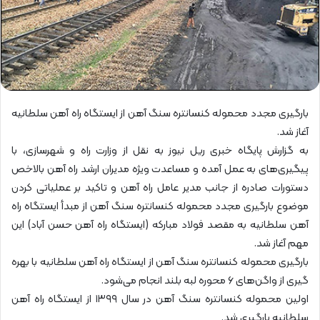
بارگیری مجدد محموله کنسانتره سنگ آهن از ایستگاه راه آهن سلطانیه
آغاز شد.
به گزارش پایگاه خبری ریل نیوز به نقل از وزارت راه و شهرسازی، با
پیگیری‌های به عمل آمده و مساعدت ویژه مدیران ارشد راه آهن بالاخص
دستورات صادره از جانب مدیر عامل راه آهن و تاکید بر عملیاتی کردن
موضوع بارگیری مجدد محموله کنسانتره سنگ آهن از مبدأ ایستگاه راه
آهن سلطانیه به مقصد فولاد مبارکه (ایستگاه راه آهن حسن آباد) این
مهم آغاز شد.
بارگیری محموله کنسانتره سنگ آهن از ایستگاه راه آهن سلطانیه با بهره
گیری از واگن‌های ۶ محوره لبه بلند انجام می‌شود.
اولین محموله کنسانتره سنگ آهن در سال ۱۳۹۹ از ایستگاه راه آهن
سلطانیه بارگیری شد.