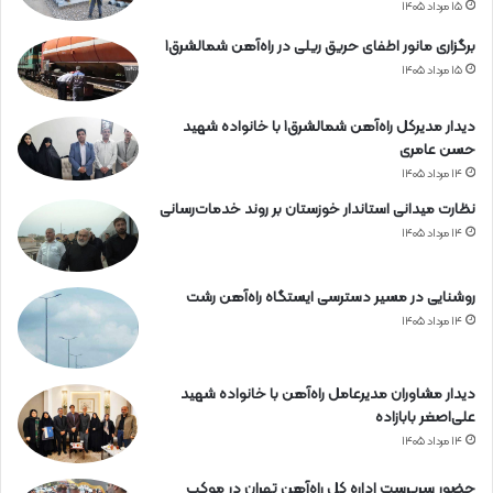
۱۵ مرداد ۱۴۰۵
برگزاری مانور اطفای حریق ریلی در راه‌آهن شمالشرق۱
۱۵ مرداد ۱۴۰۵
دیدار مدیرکل راه‌آهن شمالشرق۱ با خانواده شهید
حسن عامری
۱۴ مرداد ۱۴۰۵
نظارت میدانی استاندار خوزستان بر روند خدمات‌رسانی
۱۴ مرداد ۱۴۰۵
روشنایی در مسیر دسترسی ایستگاه راه‌آهن رشت
۱۴ مرداد ۱۴۰۵
دیدار مشاوران مدیرعامل راه‌آهن با خانواده شهید
علی‌اصغر بابازاده
۱۴ مرداد ۱۴۰۵
حضور سرپرست اداره کل راه‌آهن تهران در موکب