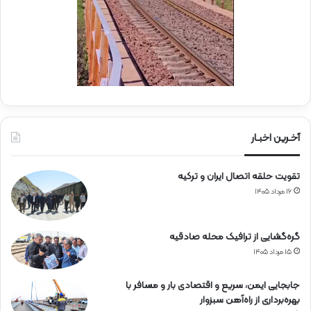
ه‌
آ
ه
ن
آخـرین اخبـار
تقویت حلقه اتصال ایران و ترکیه
۱۶ مرداد ۱۴۰۵
گره‌گشایی از ترافیک محله صادقیه
۱۵ مرداد ۱۴۰۵
جابجایی ایمن، سریع و اقتصادی بار و مسافر با
بهره‌برداری از راه‌آهن سبزوار