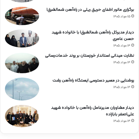
برگزاری مانور اطفای حریق ریلی در راه‌آهن شمالشرق۱
۱۵ مرداد ۱۴۰۵
دیدار مدیرکل راه‌آهن شمالشرق۱ با خانواده شهید
حسن عامری
۱۴ مرداد ۱۴۰۵
نظارت میدانی استاندار خوزستان بر روند خدمات‌رسانی
۱۴ مرداد ۱۴۰۵
روشنایی در مسیر دسترسی ایستگاه راه‌آهن رشت
۱۴ مرداد ۱۴۰۵
دیدار مشاوران مدیرعامل راه‌آهن با خانواده شهید
علی‌اصغر بابازاده
۱۴ مرداد ۱۴۰۵