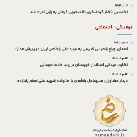
۱۳ آذر ۱۴۰۴
نخستین قطار گردشگری دانشجویی کرمان به راین اعزام شد
فرهنـگی – اجتمـاعی
۱۸ مرداد ۱۴۰۵
اهدای چراغ راهبانی قدیمی به موزه ملی راه‌آهن ایران در پویش «دارا»
۱۴ مرداد ۱۴۰۵
نظارت میدانی استاندار خوزستان بر روند خدمات‌رسانی
۱۴ مرداد ۱۴۰۵
دیدار مشاوران مدیرعامل راه‌آهن با خانواده شهید علی‌اصغر بابازاده