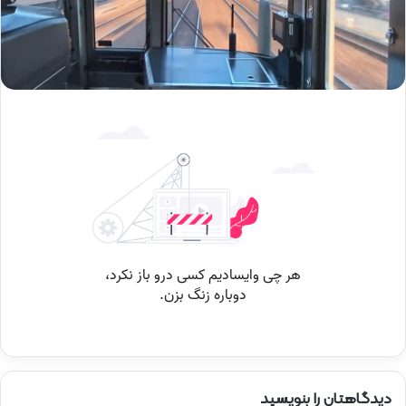
دیدگاهتان را بنویسید