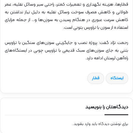
قطارها، هزینه نگهداری و تعمیرات کمتر، راحتی سیر وسائل نقلیه، عمر
طولانی و کاهش مصرف سوخت وسائل نقلیه به دلیل نیاز نداشتن به
کاهش سرعت عبوری در هنگام رسیدن به سوزن‌ها و… از جمله مزایای
استفاده از سوزن با تراورس بتونی است.
رحمت نژاد گفت: پروژه نصب و جایگزینی سوزن‌های سنگین با تراورس
بتنی به جای سوزن‌های سبک قدیمی با تراورس چوبی در ایستگاه‌های
راه‌آهن لرستان ادامه دارد.
ایستگاه
قطار
دیدگاهتان را بنویسید
برای نوشتن دیدگاه باید
وارد بشوید
.