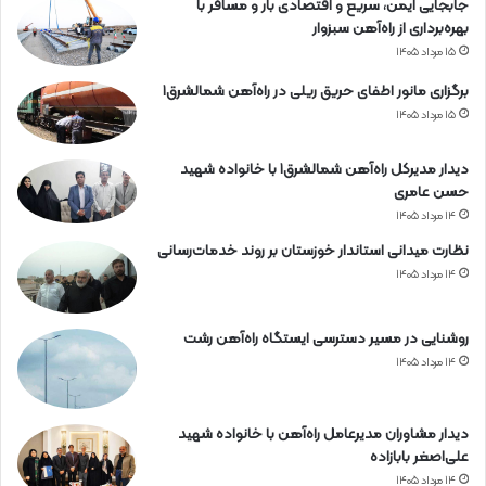
جابجایی ایمن، سریع و اقتصادی بار و مسافر با
ن
بهره‌برداری از راه‌آهن سبزوار
۱۵ مرداد ۱۴۰۵
برگزاری مانور اطفای حریق ریلی در راه‌آهن شمالشرق۱
۱۵ مرداد ۱۴۰۵
دیدار مدیرکل راه‌آهن شمالشرق۱ با خانواده شهید
حسن عامری
۱۴ مرداد ۱۴۰۵
نظارت میدانی استاندار خوزستان بر روند خدمات‌رسانی
۱۴ مرداد ۱۴۰۵
روشنایی در مسیر دسترسی ایستگاه راه‌آهن رشت
۱۴ مرداد ۱۴۰۵
دیدار مشاوران مدیرعامل راه‌آهن با خانواده شهید
علی‌اصغر بابازاده
۱۴ مرداد ۱۴۰۵