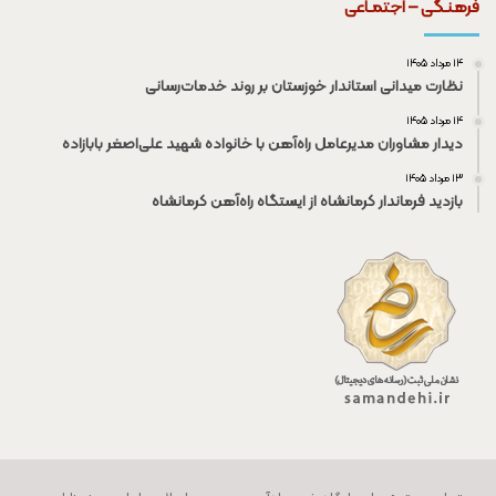
فرهنـگی – اجتمـاعی
۱۴ مرداد ۱۴۰۵
نظارت میدانی استاندار خوزستان بر روند خدمات‌رسانی
۱۴ مرداد ۱۴۰۵
دیدار مشاوران مدیرعامل راه‌آهن با خانواده شهید علی‌اصغر بابازاده
۱۳ مرداد ۱۴۰۵
بازدید فرماندار کرمانشاه از ایستگاه راه‌آهن کرمانشاه