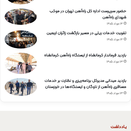
حضور سرپرست اداره کل راه‌آهن تهران در موکب
شهدای راه‌آهن
۱۴ مرداد ۱۴۰۵
تقویت خدمات ریلی در مسیر بازگشت زائران اربعین
۱۴ مرداد ۱۴۰۵
بازدید فرماندار کرمانشاه از ایستگاه راه‌آهن کرمانشاه
۱۳ مرداد ۱۴۰۵
بازدید میدانی مدیرکل برنامه‌ریزی و نظارت بر خدمات
مسافری راه‌آهن از ناوگان و ایستگاه‌ها در خوزستان
۱۳ مرداد ۱۴۰۵
یـادداشت