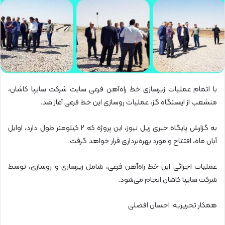
با اتمام عملیات زیرسازی خط راه‌آهن فرعی سایت شرکت سایپا کاشان،
منشعب از ایستگاه گز، عملیات روسازی این خط فرعی آغاز شد.
به گزارش پایگاه خبری ریل نیوز، این پروژه که ۲ کیلومتر طول دارد، اوایل
آبان ماه، افتتاح و مورد بهره‌برداری قرار خواهد گرفت.
عملیات اجرائی این خط راه‌آهن فرعی، شامل زیرسازی و روسازی، توسط
شرکت سایپا کاشان انجام می‌شود.
همکار تحریریه: احسان افضلی