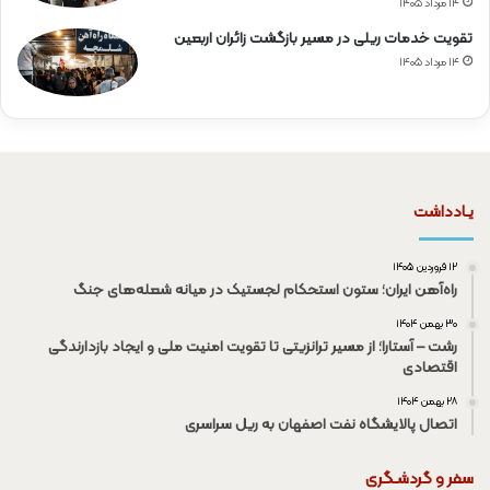
۱۴ مرداد ۱۴۰۵
تقویت خدمات ریلی در مسیر بازگشت زائران اربعین
۱۴ مرداد ۱۴۰۵
یـادداشت
۱۲ فروردین ۱۴۰۵
راه‌آهن ایران؛ ستون استحکام لجستیک در میانه شعله‌های جنگ
۳۰ بهمن ۱۴۰۴
رشت – آستارا؛ از مسیر ترانزیتی تا تقویت امنیت ملی و ایجاد بازدارندگی
اقتصادی
۲۸ بهمن ۱۴۰۴
اتصال پالایشگاه نفت اصفهان به ریل سراسری
سفر و گردشـگری