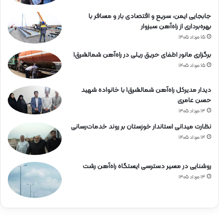
جابجایی ایمن، سریع و اقتصادی بار و مسافر با
بهره‌برداری از راه‌آهن سبزوار
۱۵ مرداد ۱۴۰۵
برگزاری مانور اطفای حریق ریلی در راه‌آهن شمالشرق۱
۱۵ مرداد ۱۴۰۵
دیدار مدیرکل راه‌آهن شمالشرق۱ با خانواده شهید
حسن عامری
۱۴ مرداد ۱۴۰۵
نظارت میدانی استاندار خوزستان بر روند خدمات‌رسانی
۱۴ مرداد ۱۴۰۵
روشنایی در مسیر دسترسی ایستگاه راه‌آهن رشت
۱۴ مرداد ۱۴۰۵