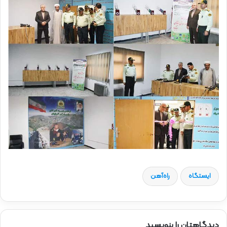
ایستگاه
راه‌آهن
دیدگاهتان را بنویسید