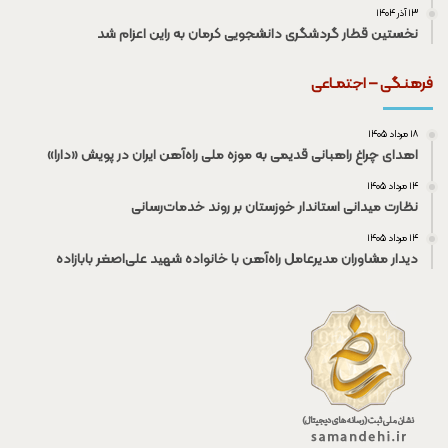
۱۳ آذر ۱۴۰۴
نخستین قطار گردشگری دانشجویی کرمان به راین اعزام شد
فرهنـگی – اجتمـاعی
۱۸ مرداد ۱۴۰۵
اهدای چراغ راهبانی قدیمی به موزه ملی راه‌آهن ایران در پویش «دارا»
۱۴ مرداد ۱۴۰۵
نظارت میدانی استاندار خوزستان بر روند خدمات‌رسانی
۱۴ مرداد ۱۴۰۵
دیدار مشاوران مدیرعامل راه‌آهن با خانواده شهید علی‌اصغر بابازاده