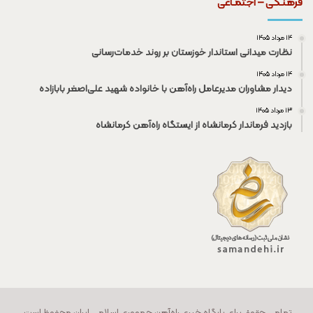
فرهنـگی – اجتمـاعی
۱۴ مرداد ۱۴۰۵
نظارت میدانی استاندار خوزستان بر روند خدمات‌رسانی
۱۴ مرداد ۱۴۰۵
دیدار مشاوران مدیرعامل راه‌آهن با خانواده شهید علی‌اصغر بابازاده
۱۳ مرداد ۱۴۰۵
بازدید فرماندار کرمانشاه از ایستگاه راه‌آهن کرمانشاه