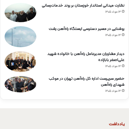
نظارت میدانی استاندار خوزستان بر روند خدمات‌رسانی
۱۴ مرداد ۱۴۰۵
روشنایی در مسیر دسترسی ایستگاه راه‌آهن رشت
۱۴ مرداد ۱۴۰۵
دیدار مشاوران مدیرعامل راه‌آهن با خانواده شهید
علی‌اصغر بابازاده
۱۴ مرداد ۱۴۰۵
حضور سرپرست اداره کل راه‌آهن تهران در موکب
شهدای راه‌آهن
۱۴ مرداد ۱۴۰۵
یـادداشت