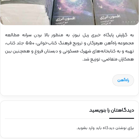
به گزارش پایگاه خبری ریل نیوز، به منظور بالا بردن سرانه مطالعه
مجموعه راه‌آهن هرمزگان و ترویج فرهنگ کتاب‌خوانی، ۵۵۰ جلد کتاب،
تهیه و به کتابخانه‌های شهرک مسکونی و دبستان فروغ و همچنین بین
همکاران متقاضی، توزیع شد.
راه‌آهن
دیدگاهتان را بنویسید
برای نوشتن دیدگاه باید
وارد بشوید
.