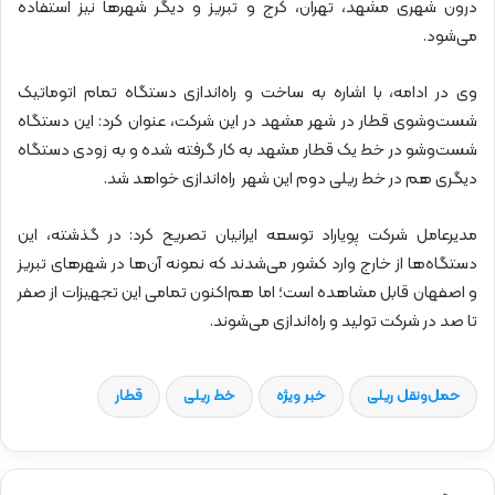
درون شهری مشهد، تهران، کرج و تبریز و دیگر شهرها نیز استفاده
می‌شود.
وی در ادامه، با اشاره به ساخت و راه‌اندازی دستگاه تمام اتوماتیک
شست‌وشوی قطار در شهر مشهد در این شرکت، عنوان کرد: این دستگاه
شست‌وشو در خط یک قطار مشهد به کار گرفته شده و به زودی دستگاه
دیگری هم در خط ریلی دوم این شهر راه‌اندازی خواهد شد.
مدیرعامل شرکت پویاراد توسعه ایرانیان تصریح کرد: در گذشته، این
دستگاه‌ها از خارج وارد کشور می‌شدند که نمونه آن‌ها در شهرهای تبریز
و اصفهان قابل مشاهده است؛ اما هم‌اکنون تمامی این تجهیزات از صفر
تا صد در شرکت تولید و راه‌اندازی می‌شوند.
حمل‌و‌نقل ریلی
خبر ویژه
خط ریلی
قطار