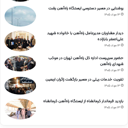
روشنایی در مسیر دسترسی ایستگاه راه‌آهن رشت
۱۴ مرداد ۱۴۰۵
دیدار مشاوران مدیرعامل راه‌آهن با خانواده شهید
علی‌اصغر بابازاده
۱۴ مرداد ۱۴۰۵
حضور سرپرست اداره کل راه‌آهن تهران در موکب
شهدای راه‌آهن
۱۴ مرداد ۱۴۰۵
تقویت خدمات ریلی در مسیر بازگشت زائران اربعین
۱۴ مرداد ۱۴۰۵
بازدید فرماندار کرمانشاه از ایستگاه راه‌آهن کرمانشاه
۱۳ مرداد ۱۴۰۵