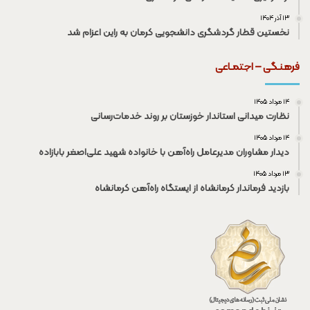
۱۳ آذر ۱۴۰۴
نخستین قطار گردشگری دانشجویی کرمان به راین اعزام شد
فرهنـگی – اجتمـاعی
۱۴ مرداد ۱۴۰۵
نظارت میدانی استاندار خوزستان بر روند خدمات‌رسانی
۱۴ مرداد ۱۴۰۵
دیدار مشاوران مدیرعامل راه‌آهن با خانواده شهید علی‌اصغر بابازاده
۱۳ مرداد ۱۴۰۵
بازدید فرماندار کرمانشاه از ایستگاه راه‌آهن کرمانشاه