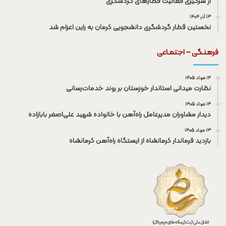
از سرگیری فعالیت قطار‌های گردشگری
۱۳ آذر ۱۴۰۴
نخستین قطار گردشگری دانشجویی کرمان به راین اعزام شد
فرهنـگی – اجتمـاعی
۱۴ مرداد ۱۴۰۵
نظارت میدانی استاندار خوزستان بر روند خدمات‌رسانی
۱۴ مرداد ۱۴۰۵
دیدار مشاوران مدیرعامل راه‌آهن با خانواده شهید علی‌اصغر بابازاده
۱۳ مرداد ۱۴۰۵
بازدید فرماندار کرمانشاه از ایستگاه راه‌آهن کرمانشاه