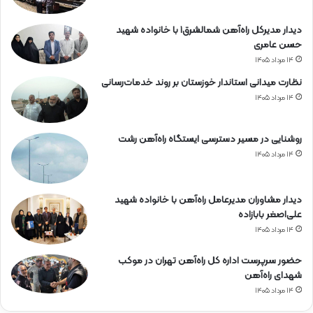
دیدار مدیرکل راه‌آهن شمالشرق۱ با خانواده شهید
حسن عامری
۱۴ مرداد ۱۴۰۵
نظارت میدانی استاندار خوزستان بر روند خدمات‌رسانی
۱۴ مرداد ۱۴۰۵
روشنایی در مسیر دسترسی ایستگاه راه‌آهن رشت
۱۴ مرداد ۱۴۰۵
دیدار مشاوران مدیرعامل راه‌آهن با خانواده شهید
علی‌اصغر بابازاده
۱۴ مرداد ۱۴۰۵
حضور سرپرست اداره کل راه‌آهن تهران در موکب
شهدای راه‌آهن
۱۴ مرداد ۱۴۰۵