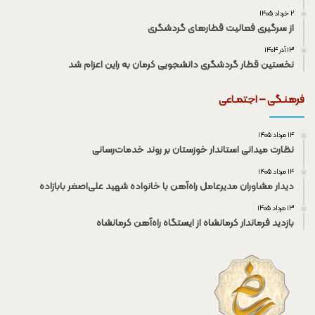
۲ خرداد ۱۴۰۵
از سرگیری فعالیت قطار‌های گردشگری
۱۳ آذر ۱۴۰۴
نخستین قطار گردشگری دانشجویی کرمان به راین اعزام شد
فرهنـگی – اجتمـاعی
۱۴ مرداد ۱۴۰۵
نظارت میدانی استاندار خوزستان بر روند خدمات‌رسانی
۱۴ مرداد ۱۴۰۵
دیدار مشاوران مدیرعامل راه‌آهن با خانواده شهید علی‌اصغر بابازاده
۱۳ مرداد ۱۴۰۵
بازدید فرماندار کرمانشاه از ایستگاه راه‌آهن کرمانشاه