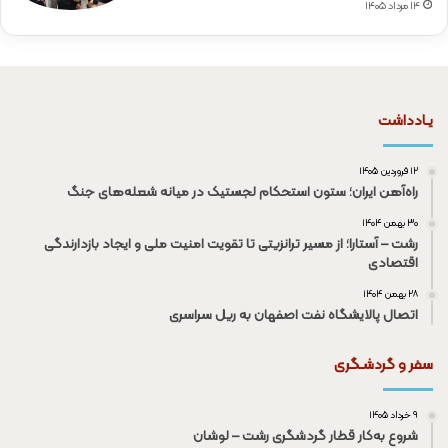
۱۴ مرداد ۱۴۰۵
یـادداشت
۱۲ فروردین ۱۴۰۵
راه‌آهن ایران؛ ستون استحکام لجستیک در میانه شعله‌های جنگ
۳۰ بهمن ۱۴۰۴
رشت – آستارا؛ از مسیر ترانزیتی تا تقویت امنیت ملی و ایجاد بازدارندگی
اقتصادی
۲۸ بهمن ۱۴۰۴
اتصال پالایشگاه نفت اصفهان به ریل سراسری
سفر و گردشـگری
۹ خرداد ۱۴۰۵
شروع به‌کار قطار گردشگری رشت – لوشان