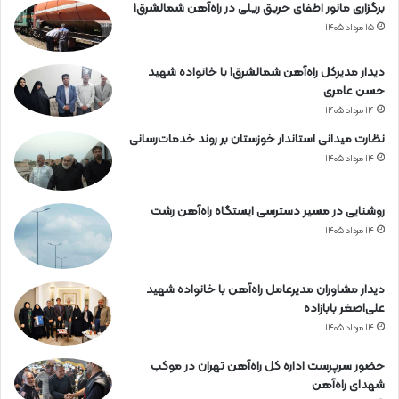
برگزاری مانور اطفای حریق ریلی در راه‌آهن شمالشرق۱
۱۵ مرداد ۱۴۰۵
دیدار مدیرکل راه‌آهن شمالشرق۱ با خانواده شهید
حسن عامری
۱۴ مرداد ۱۴۰۵
نظارت میدانی استاندار خوزستان بر روند خدمات‌رسانی
۱۴ مرداد ۱۴۰۵
روشنایی در مسیر دسترسی ایستگاه راه‌آهن رشت
۱۴ مرداد ۱۴۰۵
دیدار مشاوران مدیرعامل راه‌آهن با خانواده شهید
علی‌اصغر بابازاده
۱۴ مرداد ۱۴۰۵
حضور سرپرست اداره کل راه‌آهن تهران در موکب
شهدای راه‌آهن