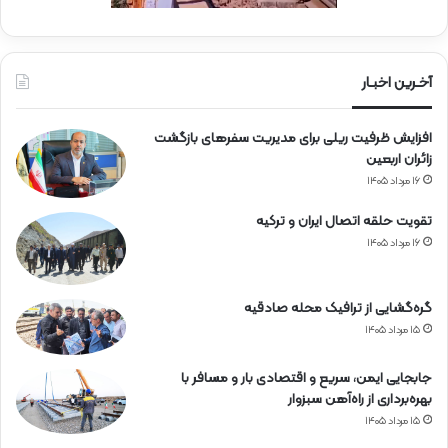
آخـرین اخبـار
افزایش ظرفیت ریلی برای مدیریت سفرهای بازگشت
زائران اربعین
۱۶ مرداد ۱۴۰۵
تقویت حلقه اتصال ایران و ترکیه
۱۶ مرداد ۱۴۰۵
گره‌گشایی از ترافیک محله صادقیه
۱۵ مرداد ۱۴۰۵
جابجایی ایمن، سریع و اقتصادی بار و مسافر با
بهره‌برداری از راه‌آهن سبزوار
۱۵ مرداد ۱۴۰۵