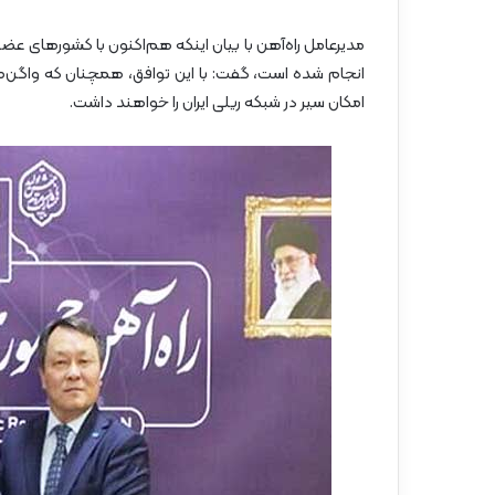
انجام شده است، گفت: با این توافق، همچنان که واگن‌های
امکان سیر در شبکه ریلی ایران را خواهند داشت.