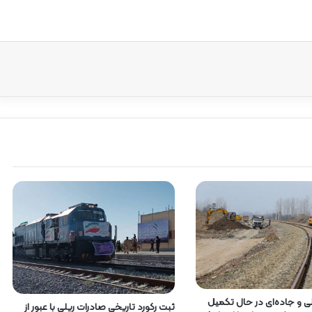
ریلی و جاده‌ای در حال تکمیل
ثبت رکورد تاریخی صادرات ریلی با عبور از