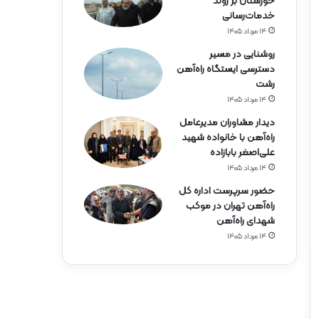
خوزستان بر روند
خدمات‌رسانی
۱۴ مرداد ۱۴۰۵
روشنایی در مسیر
دسترسی ایستگاه راه‌آهن
رشت
۱۴ مرداد ۱۴۰۵
دیدار مشاوران مدیرعامل
راه‌آهن با خانواده شهید
علی‌اصغر بابازاده
۱۴ مرداد ۱۴۰۵
حضور سرپرست اداره کل
راه‌آهن تهران در موکب
شهدای راه‌آهن
۱۴ مرداد ۱۴۰۵