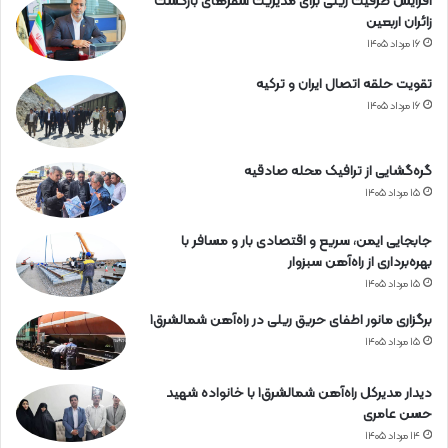
افزایش ظرفیت ریلی برای مدیریت سفرهای بازگشت
زائران اربعین
۱۶ مرداد ۱۴۰۵
تقویت حلقه اتصال ایران و ترکیه
۱۶ مرداد ۱۴۰۵
گره‌گشایی از ترافیک محله صادقیه
۱۵ مرداد ۱۴۰۵
جابجایی ایمن، سریع و اقتصادی بار و مسافر با
بهره‌برداری از راه‌آهن سبزوار
۱۵ مرداد ۱۴۰۵
برگزاری مانور اطفای حریق ریلی در راه‌آهن شمالشرق۱
۱۵ مرداد ۱۴۰۵
دیدار مدیرکل راه‌آهن شمالشرق۱ با خانواده شهید
حسن عامری
۱۴ مرداد ۱۴۰۵