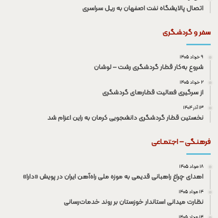
اتصال پالایشگاه نفت اصفهان به ریل سراسری
سفر و گردشـگری
۹ خرداد ۱۴۰۵
شروع به‌کار قطار گردشگری رشت – لوشان
۲ خرداد ۱۴۰۵
از سرگیری فعالیت قطار‌های گردشگری
۱۳ آذر ۱۴۰۴
نخستین قطار گردشگری دانشجویی کرمان به راین اعزام شد
فرهنـگی – اجتمـاعی
۱۸ مرداد ۱۴۰۵
اهدای چراغ راهبانی قدیمی به موزه ملی راه‌آهن ایران در پویش «دارا»
۱۴ مرداد ۱۴۰۵
نظارت میدانی استاندار خوزستان بر روند خدمات‌رسانی
۱۴ مرداد ۱۴۰۵