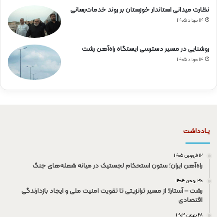
نظارت میدانی استاندار خوزستان بر روند خدمات‌رسانی
۱۴ مرداد ۱۴۰۵
روشنایی در مسیر دسترسی ایستگاه راه‌آهن رشت
۱۴ مرداد ۱۴۰۵
یـادداشت
۱۲ فروردین ۱۴۰۵
راه‌آهن ایران؛ ستون استحکام لجستیک در میانه شعله‌های جنگ
۳۰ بهمن ۱۴۰۴
رشت – آستارا؛ از مسیر ترانزیتی تا تقویت امنیت ملی و ایجاد بازدارندگی
اقتصادی
۲۸ بهمن ۱۴۰۴