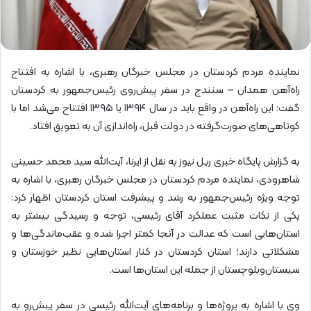
نماینده مردم کردستان در مجلس خبرگان رهبری، با اشاره به افتتاح
راه‌آهن همدان – سنندج در سفر پیش‌روی رئیس‌جمهور به کردستان
گفت: این راه‌آهن در واقع باید در سال ۱۳۹۴ یا ۱۳۹۵ افتتاح می‌شد اما با
کوتاهی‌های صورت‌گرفته در دولت قبل، راه‌اندازی آن به تعویق افتاد.
به گزارش پایگاه خبری ریل نیوز به نقل از ایرنا، آیت‌الله سید محمد حسینی
شاهرودی، نماینده مردم کردستان در مجلس خبرگان رهبری، با اشاره به
توجه ویژه رئیس‌جمهور به رشد و پیشرفت استان کردستان اظهار کرد:
یکی از نکات مثبت عملکرد آقای رئیسی، توجه و رسیدگی بیشتر به
استان‌هایی است که عدالت در آنجا کمتر اجرا شده و عقب‌ماندگی‌ها و
مشکلاتی دارند؛ استان کردستان در کنار استان‌هایی نظیر خوزستان و
سیستان‌وبلوچستان از جمله این استان‌ها است.
وی با اشاره به پروژه‌ها و برنامه‌های آیت‌الله رئیسی در سفر پیش‌رو به