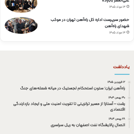
علی‌اصغر بابازاده
۱۴ مرداد ۱۴۰۵
حضور سرپرست اداره کل راه‌آهن تهران در موکب
شهدای راه‌آهن
۱۴ مرداد ۱۴۰۵
یـادداشت
۱۲ فروردین ۱۴۰۵
راه‌آهن ایران؛ ستون استحکام لجستیک در میانه شعله‌های جنگ
۳۰ بهمن ۱۴۰۴
رشت – آستارا؛ از مسیر ترانزیتی تا تقویت امنیت ملی و ایجاد بازدارندگی
اقتصادی
۲۸ بهمن ۱۴۰۴
اتصال پالایشگاه نفت اصفهان به ریل سراسری