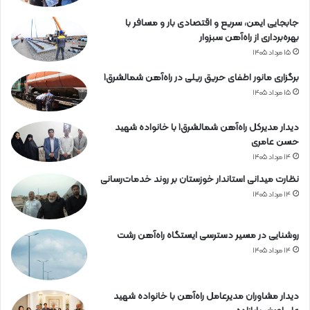
جابجایی ایمن، سریع و اقتصادی بار و مسافر با
بهره‌برداری از راه‌آهن سبزوار
۱۵ مرداد ۱۴۰۵
برگزاری مانور اطفای حریق ریلی در راه‌آهن شمالشرق۱
۱۵ مرداد ۱۴۰۵
دیدار مدیرکل راه‌آهن شمالشرق۱ با خانواده شهید
حسن عامری
۱۴ مرداد ۱۴۰۵
نظارت میدانی استاندار خوزستان بر روند خدمات‌رسانی
۱۴ مرداد ۱۴۰۵
روشنایی در مسیر دسترسی ایستگاه راه‌آهن رشت
۱۴ مرداد ۱۴۰۵
دیدار مشاوران مدیرعامل راه‌آهن با خانواده شهید