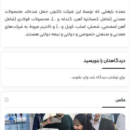
عمده بارهایی که توسط این شرکت تاکنون حمل شده‌اند محصولات
معدنی (شامل کنسانتره آهن، گندله و …)، محصولات فولادی (شامل
آهن اسفنجی، شمش، اسلب، کویل و …) و کانتینر مربوط به شرکت‌های
معدنی و صنعتی خصوصی و دولتی و نیمه دولتی هستند.
دیدگاهتان را بنویسید
برای نوشتن دیدگاه باید
وارد بشوید
.
عکس
ح
ض
و