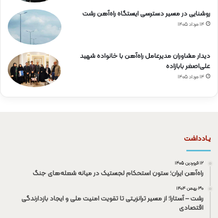
روشنایی در مسیر دسترسی ایستگاه راه‌آهن رشت
۱۴ مرداد ۱۴۰۵
دیدار مشاوران مدیرعامل راه‌آهن با خانواده شهید
علی‌اصغر بابازاده
۱۴ مرداد ۱۴۰۵
یـادداشت
۱۲ فروردین ۱۴۰۵
راه‌آهن ایران؛ ستون استحکام لجستیک در میانه شعله‌های جنگ
۳۰ بهمن ۱۴۰۴
رشت – آستارا؛ از مسیر ترانزیتی تا تقویت امنیت ملی و ایجاد بازدارندگی
اقتصادی