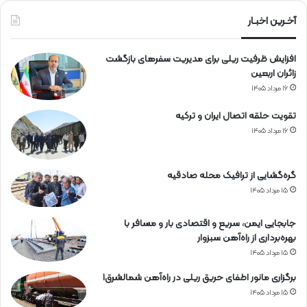
آخـرین اخبـار
افزایش ظرفیت ریلی برای مدیریت سفرهای بازگشت
زائران اربعین
۱۶ مرداد ۱۴۰۵
تقویت حلقه اتصال ایران و ترکیه
۱۶ مرداد ۱۴۰۵
گره‌گشایی از ترافیک محله صادقیه
۱۵ مرداد ۱۴۰۵
جابجایی ایمن، سریع و اقتصادی بار و مسافر با
بهره‌برداری از راه‌آهن سبزوار
۱۵ مرداد ۱۴۰۵
برگزاری مانور اطفای حریق ریلی در راه‌آهن شمالشرق۱
۱۵ مرداد ۱۴۰۵