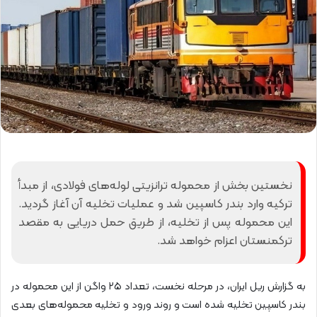
نخستین بخش از محموله ترانزیتی لوله‌های فولادی، از مبدأ
ترکیه وارد بندر کاسپین شد و عملیات تخلیه آن آغاز گردید.
این محموله پس از تخلیه، از طریق حمل دریایی به مقصد
ترکمنستان اعزام خواهد شد.
به گزارش ریل ایران، در مرحله نخست، تعداد ۲۵ واگن از این محموله در
بندر کاسپین تخلیه شده است و روند ورود و تخلیه محموله‌های بعدی