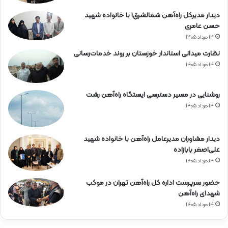
دیدار مدیرکل راه‌آهن شمالشرق۱ با خانواده شهید
حسن عامری
۱۴ مرداد ۱۴۰۵
نظارت میدانی استاندار خوزستان بر روند خدمات‌رسانی
۱۴ مرداد ۱۴۰۵
روشنایی در مسیر دسترسی ایستگاه راه‌آهن رشت
۱۴ مرداد ۱۴۰۵
دیدار مشاوران مدیرعامل راه‌آهن با خانواده شهید
علی‌اصغر بابازاده
۱۴ مرداد ۱۴۰۵
حضور سرپرست اداره کل راه‌آهن تهران در موکب
شهدای راه‌آهن
۱۴ مرداد ۱۴۰۵