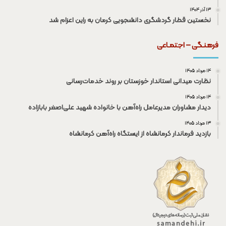
۱۳ آذر ۱۴۰۴
نخستین قطار گردشگری دانشجویی کرمان به راین اعزام شد
فرهنـگی – اجتمـاعی
۱۴ مرداد ۱۴۰۵
نظارت میدانی استاندار خوزستان بر روند خدمات‌رسانی
۱۴ مرداد ۱۴۰۵
دیدار مشاوران مدیرعامل راه‌آهن با خانواده شهید علی‌اصغر بابازاده
۱۳ مرداد ۱۴۰۵
بازدید فرماندار کرمانشاه از ایستگاه راه‌آهن کرمانشاه