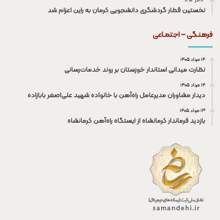
۱۳ آذر ۱۴۰۴
نخستین قطار گردشگری دانشجویی کرمان به راین اعزام شد
فرهنـگی – اجتمـاعی
۱۴ مرداد ۱۴۰۵
نظارت میدانی استاندار خوزستان بر روند خدمات‌رسانی
۱۴ مرداد ۱۴۰۵
دیدار مشاوران مدیرعامل راه‌آهن با خانواده شهید علی‌اصغر بابازاده
۱۳ مرداد ۱۴۰۵
بازدید فرماندار کرمانشاه از ایستگاه راه‌آهن کرمانشاه