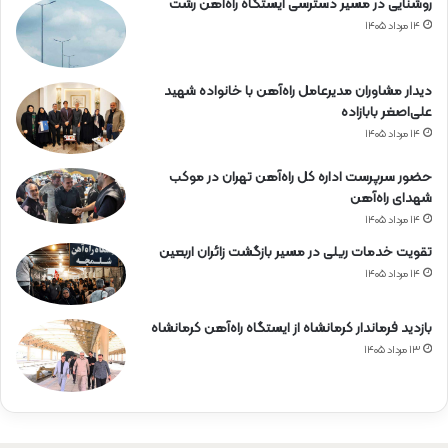
روشنایی در مسیر دسترسی ایستگاه راه‌آهن رشت
۱۴ مرداد ۱۴۰۵
دیدار مشاوران مدیرعامل راه‌آهن با خانواده شهید
علی‌اصغر بابازاده
۱۴ مرداد ۱۴۰۵
حضور سرپرست اداره کل راه‌آهن تهران در موکب
شهدای راه‌آهن
۱۴ مرداد ۱۴۰۵
تقویت خدمات ریلی در مسیر بازگشت زائران اربعین
۱۴ مرداد ۱۴۰۵
بازدید فرماندار کرمانشاه از ایستگاه راه‌آهن کرمانشاه
۱۳ مرداد ۱۴۰۵