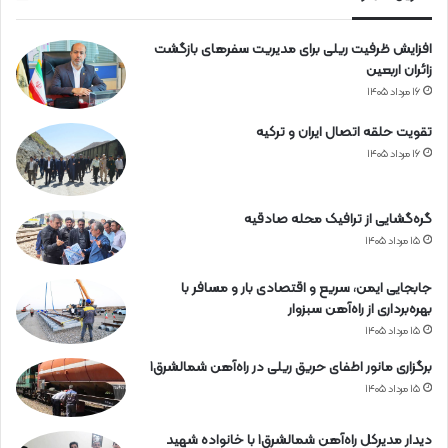
آ
ه
افزایش ظرفیت ریلی برای مدیریت سفرهای بازگشت
ن
زائران اربعین
۱۶ مرداد ۱۴۰۵
تقویت حلقه اتصال ایران و ترکیه
۱۶ مرداد ۱۴۰۵
گره‌گشایی از ترافیک محله صادقیه
۱۵ مرداد ۱۴۰۵
جابجایی ایمن، سریع و اقتصادی بار و مسافر با
بهره‌برداری از راه‌آهن سبزوار
۱۵ مرداد ۱۴۰۵
برگزاری مانور اطفای حریق ریلی در راه‌آهن شمالشرق۱
۱۵ مرداد ۱۴۰۵
دیدار مدیرکل راه‌آهن شمالشرق۱ با خانواده شهید