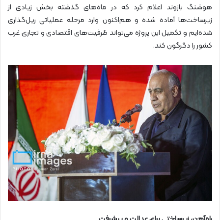
هوشنگ بازوند اعلام کرد که در ماه‌های گذشته بخش زیادی از
زیرساخت‌ها آماده شده و هم‌اکنون وارد مرحله عملیاتی ریل‌گذاری
شده‌ایم و تکمیل این پروژه می‌تواند ظرفیت‌های اقتصادی و تجاری غرب
کشور را دگرگون کند.
راه‌آهن، زیرساختی برای عدالت و پیشرفت