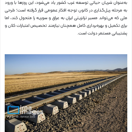
به‌عنوان شریان حیاتی توسعه غرب کشور یاد می‌شود، این روزها با ورود
به مرحله ریل‌گذاری در کانون توجه افکار عمومی قرار گرفته است؛ طرحی
ملی که می‌تواند مسیر ترانزیتی ایران به عراق و سوریه را متحول کند، اما
برای تکمیل و بهره‌برداری کامل همچنان نیازمند تخصیص اعتبارات کلان و
پشتیبانی مستمر دولت است.