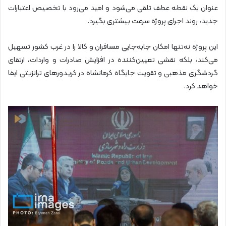
عنوان یک نقطه عطف تلقی می‌شود و امید می‌رود با تخصیص اعتبارات
جدید، روند اجرای پروژه سرعت بیشتری بگیرد.
این پروژه نه‌تنها امکان جابه‌جایی مسافران و کالا را در غرب کشور تسهیل
می‌کند، بلکه نقشی تعیین‌کننده در افزایش صادرات و واردات، ارتقای
گردشگری مذهبی و تقویت جایگاه کرمانشاه در کریدورهای ترانزیتی ایفا
خواهد کرد.