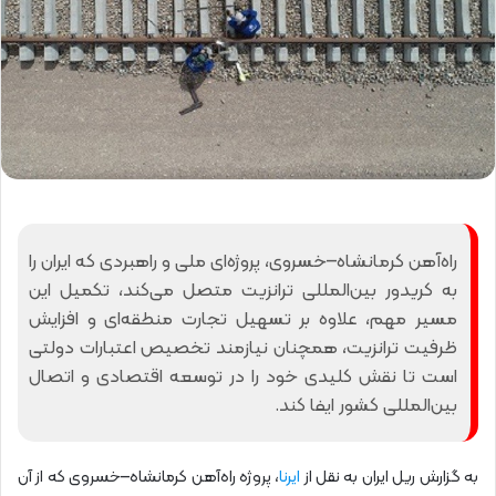
راه‌آهن کرمانشاه–خسروی، پروژه‌ای ملی و راهبردی که ایران را
به کریدور بین‌المللی ترانزیت متصل می‌کند، تکمیل این
مسیر مهم، علاوه بر تسهیل تجارت منطقه‌ای و افزایش
ظرفیت ترانزیت، همچنان نیازمند تخصیص اعتبارات دولتی
است تا نقش کلیدی خود را در توسعه اقتصادی و اتصال
بین‌المللی کشور ایفا کند.
به گزارش ریل ایران به نقل از
ایرنا
، پروژه راه‌آهن کرمانشاه–خسروی که از آن