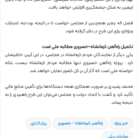
اربعین به شکل چشمگیری افزایش خواهد یافت.
فضل اله رنجبر همچنین از مجلس خواست تا در لایحه بودجه، اعتبارات
ویژه‌ای برای این طرح در نظر گرفته شود.
تکمیل راه‌آهن کرمانشاه–خسروی مطالبه ملی است
یکی دیگر از نمایندگان مردم کرمانشاه در مجلس، در این آیین خاطرنشان
کرد : پروژه راه‌آهن خسروی تنها مطالبه مردم کرمانشاه نیست، بلکه
خواسته ملی است که آثار آن بر کل کشور نمایان خواهد شد.
محمد رشیدی بر ضرورت همکاری همه دستگاه‌ها برای تأمین منابع مالی
تأکید کرد و گفت: با اتحاد دولت و مجلس می‌توان این طرح راهبردی را به
نتیجه رساند.
خبر ویژه
راه‌آهن کرمانشاه - خسروی
ریل‌گذاری
صادرات ریلی