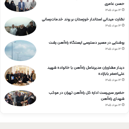
حسن عامری
۱۴ مرداد ۱۴۰۵
نظارت میدانی استاندار خوزستان بر روند خدمات‌رسانی
۱۴ مرداد ۱۴۰۵
روشنایی در مسیر دسترسی ایستگاه راه‌آهن رشت
۱۴ مرداد ۱۴۰۵
دیدار مشاوران مدیرعامل راه‌آهن با خانواده شهید
علی‌اصغر بابازاده
۱۴ مرداد ۱۴۰۵
حضور سرپرست اداره کل راه‌آهن تهران در موکب
شهدای راه‌آهن
۱۴ مرداد ۱۴۰۵