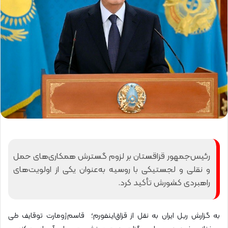
رئیس‌جمهور قزاقستان بر لزوم گسترش همکاری‌های حمل‌
و نقلی و لجستیکی با روسیه به‌عنوان یکی از اولویت‌های
راهبردی کشورش تأکید کرد.
به گزارش ریل ایران به نقل از قزاق‌اینفورم؛ قاسم‌ژومارت توقایف طی