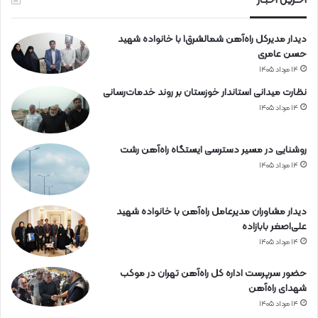
آخـرین اخبـار
آ
ه
دیدار مدیرکل راه‌آهن شمالشرق۱ با خانواده شهید
ن
حسن عامری
۱۴ مرداد ۱۴۰۵
نظارت میدانی استاندار خوزستان بر روند خدمات‌رسانی
۱۴ مرداد ۱۴۰۵
روشنایی در مسیر دسترسی ایستگاه راه‌آهن رشت
۱۴ مرداد ۱۴۰۵
دیدار مشاوران مدیرعامل راه‌آهن با خانواده شهید
علی‌اصغر بابازاده
۱۴ مرداد ۱۴۰۵
حضور سرپرست اداره کل راه‌آهن تهران در موکب
شهدای راه‌آهن
۱۴ مرداد ۱۴۰۵