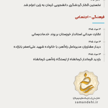
۱۳ آذر ۱۴۰۴
نخستین قطار گردشگری دانشجویی کرمان به راین اعزام شد
فرهنـگی – اجتمـاعی
۱۴ مرداد ۱۴۰۵
نظارت میدانی استاندار خوزستان بر روند خدمات‌رسانی
۱۴ مرداد ۱۴۰۵
دیدار مشاوران مدیرعامل راه‌آهن با خانواده شهید علی‌اصغر بابازاده
۱۳ مرداد ۱۴۰۵
بازدید فرماندار کرمانشاه از ایستگاه راه‌آهن کرمانشاه