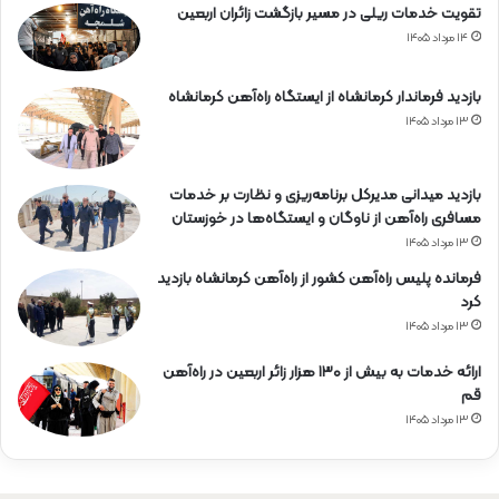
تقویت خدمات ریلی در مسیر بازگشت زائران اربعین
۱۴ مرداد ۱۴۰۵
بازدید فرماندار کرمانشاه از ایستگاه راه‌آهن کرمانشاه
۱۳ مرداد ۱۴۰۵
بازدید میدانی مدیرکل برنامه‌ریزی و نظارت بر خدمات
مسافری راه‌آهن از ناوگان و ایستگاه‌ها در خوزستان
۱۳ مرداد ۱۴۰۵
فرمانده پلیس راه‌آهن کشور از راه‌آهن کرمانشاه بازدید
کرد
۱۳ مرداد ۱۴۰۵
ارائه خدمات به بیش از ۱۳۰ هزار زائر اربعین در راه‌آهن
قم
۱۳ مرداد ۱۴۰۵