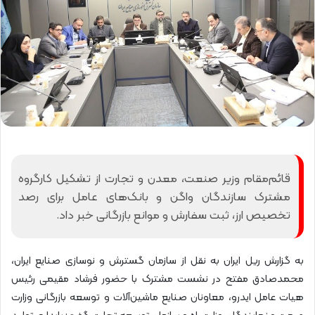
قائم‌مقام وزیر صنعت، معدن و تجارت از تشکیل کارگروه
مشترک سازندگان واگن و بانک‌های عامل برای رصد
تخصیص ارز، ثبت سفارش و موانع بازرگانی خبر داد.
به گزارش ریل ایران به نقل از سازمان گسترش و نوسازی صنایع ایران،
محمدصادق مفتح در نشست مشترک با حضور فرشاد مقیمی رئیس
هیات عامل ایدرو، معاونان صنایع ماشین‌آلات و توسعه بازرگانی وزارت