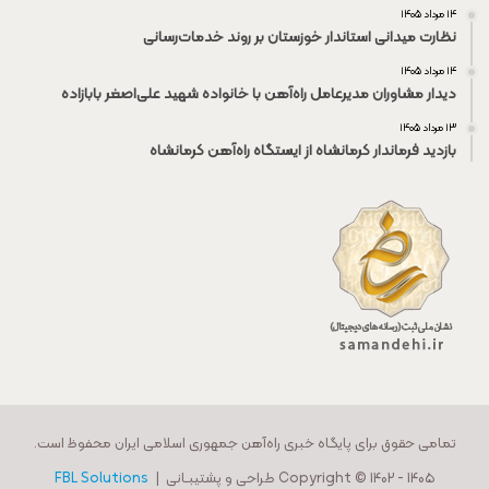
۱۴ مرداد ۱۴۰۵
نظارت میدانی استاندار خوزستان بر روند خدمات‌رسانی
۱۴ مرداد ۱۴۰۵
دیدار مشاوران مدیرعامل راه‌آهن با خانواده شهید علی‌اصغر بابازاده
۱۳ مرداد ۱۴۰۵
بازدید فرماندار کرمانشاه از ایستگاه راه‌آهن کرمانشاه
تمامی حقوق برای پایگاه خبری راه‌آهن جمهوری اسلامی ایران محفوظ است.
Copyright © 1402 - 140۵ طراحی و پشتیبـانی |
FBL Solutions