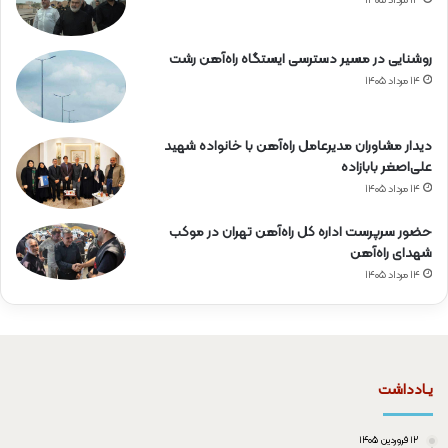
۱۴ مرداد ۱۴۰۵
روشنایی در مسیر دسترسی ایستگاه راه‌آهن رشت
۱۴ مرداد ۱۴۰۵
دیدار مشاوران مدیرعامل راه‌آهن با خانواده شهید
علی‌اصغر بابازاده
۱۴ مرداد ۱۴۰۵
حضور سرپرست اداره کل راه‌آهن تهران در موکب
شهدای راه‌آهن
۱۴ مرداد ۱۴۰۵
یـادداشت
۱۲ فروردین ۱۴۰۵