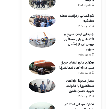
۱۶ مرداد ۱۴۰۵
گره‌گشایی از ترافیک محله
صادقیه
۱۵ مرداد ۱۴۰۵
جابجایی ایمن، سریع و
اقتصادی بار و مسافر با
بهره‌برداری از راه‌آهن
سبزوار
۱۵ مرداد ۱۴۰۵
برگزاری مانور اطفای حریق
ریلی در راه‌آهن شمالشرق۱
۱۵ مرداد ۱۴۰۵
دیدار مدیرکل راه‌آهن
شمالشرق۱ با خانواده
شهید حسن عامری
۱۴ مرداد ۱۴۰۵
نظارت میدانی استاندار