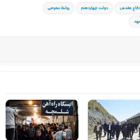
فاع مقدس
دولت چهاردهم
روابط عمومی
شهد