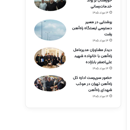
خوزستان بر روند
خدمات‌رسانی
۱۴ مرداد ۱۴۰۵
روشنایی در مسیر
دسترسی ایستگاه راه‌آهن
رشت
۱۴ مرداد ۱۴۰۵
دیدار مشاوران مدیرعامل
راه‌آهن با خانواده شهید
علی‌اصغر بابازاده
۱۴ مرداد ۱۴۰۵
حضور سرپرست اداره کل
راه‌آهن تهران در موکب
شهدای راه‌آهن
۱۴ مرداد ۱۴۰۵