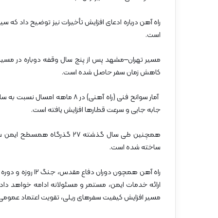
راه آهن درباره ادعای افزایش تأخیرات نیز توضیح داد که
است.
کاهش زمان سفر حاصل شده است.
آمار سوانح فنی (راه آهنی) در ۸
جابه جایی و سرعت قطارها افزایش یافته است.
ساخته شده است.
راه آهن همچون دورا
ارائه خدمات ایمن، مستمر و مسئولانه ادامه خواهد داد.
مسیر افزایش کیفیت سفرهای ریلی، تقویت اعتماد عمومی 