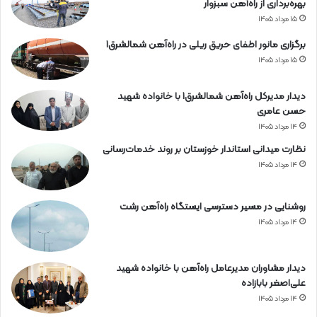
بهره‌برداری از راه‌آهن سبزوار
۱۵ مرداد ۱۴۰۵
برگزاری مانور اطفای حریق ریلی در راه‌آهن شمالشرق۱
۱۵ مرداد ۱۴۰۵
دیدار مدیرکل راه‌آهن شمالشرق۱ با خانواده شهید
حسن عامری
۱۴ مرداد ۱۴۰۵
نظارت میدانی استاندار خوزستان بر روند خدمات‌رسانی
۱۴ مرداد ۱۴۰۵
روشنایی در مسیر دسترسی ایستگاه راه‌آهن رشت
۱۴ مرداد ۱۴۰۵
دیدار مشاوران مدیرعامل راه‌آهن با خانواده شهید
علی‌اصغر بابازاده
۱۴ مرداد ۱۴۰۵