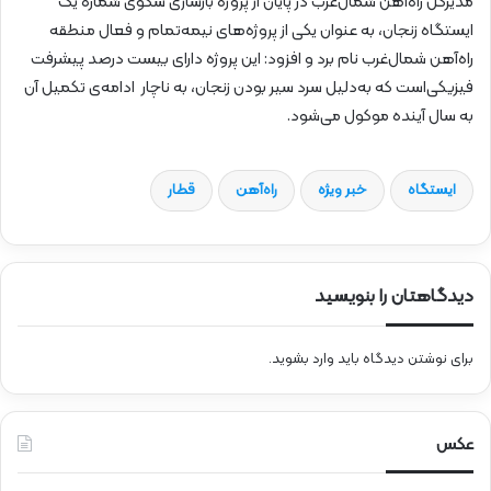
مدیرکل راه‌آهن شمال‌غرب در پایان از پروژه بازسازی سکوی شماره یک
ایستگاه زنجان، به عنوان یکی از پروژه‌های نیمه‌تمام و فعال منطقه
راه‌آهن شمال‌غرب نام برد و افزود: این پروژه دارای بیست درصد پیشرفت
فیزیکی‌است که به‌دلیل سرد سیر بودن زنجان، به ناچار ادامه‌ی تکمیل آن
به سال آینده موکول می‌شود.
ایستگاه
خبر ویژه
راه‌آهن
قطار
دیدگاهتان را بنویسید
برای نوشتن دیدگاه باید
وارد بشوید
.
عکس