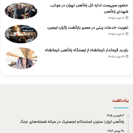
حضور سرپرست اداره کل راه‌آهن تهران در موکب
شهدای راه‌آهن
۱۴ مرداد ۱۴۰۵
تقویت خدمات ریلی در مسیر بازگشت زائران اربعین
۱۴ مرداد ۱۴۰۵
بازدید فرماندار کرمانشاه از ایستگاه راه‌آهن کرمانشاه
۱۳ مرداد ۱۴۰۵
یـادداشت
۱۲ فروردین ۱۴۰۵
راه‌آهن ایران؛ ستون استحکام لجستیک در میانه شعله‌های جنگ
۳۰ بهمن ۱۴۰۴