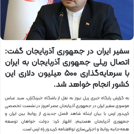
سفیر ایران در جمهوری آذربایجان گفت:
اتصال ریلی جمهوری آذربایجان به ایران
با سرمایه‌گذاری ۵۰۰ میلیون دلاری این
کشور انجام خواهد شد.
به گزارش پایگاه خبری ریل نیوز به نقل از باشگاه خبرنگاران، سید عباس
موسوی سفیر ایران در جمهوری آذربایجان عصر امروز در نشست تخصصی
کریدور ارس با بیان اینکه شاهد فصل جدیدی از روابط بین ایران و
جمهوری آذربایجان هستیم، اظهار کرد: دولت خواهان توسعه
همه‌جانبه روابط و اجرایی‌سازی توافقنامه کریدور راه ارس است.