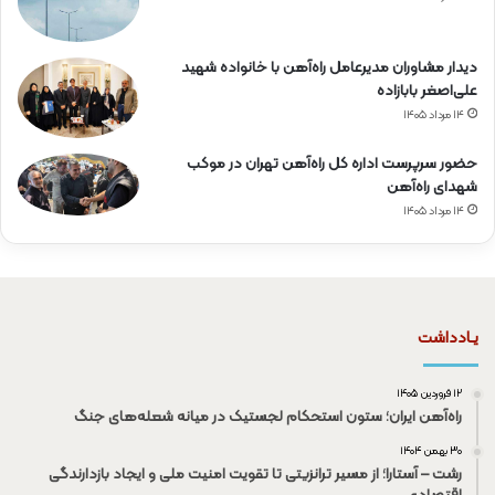
دیدار مشاوران مدیرعامل راه‌آهن با خانواده شهید
علی‌اصغر بابازاده
۱۴ مرداد ۱۴۰۵
حضور سرپرست اداره کل راه‌آهن تهران در موکب
شهدای راه‌آهن
۱۴ مرداد ۱۴۰۵
یـادداشت
۱۲ فروردین ۱۴۰۵
راه‌آهن ایران؛ ستون استحکام لجستیک در میانه شعله‌های جنگ
۳۰ بهمن ۱۴۰۴
رشت – آستارا؛ از مسیر ترانزیتی تا تقویت امنیت ملی و ایجاد بازدارندگی