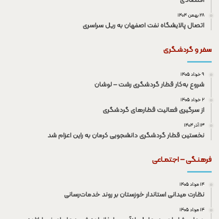
اقتصادی
۲۸ بهمن ۱۴۰۴
اتصال پالایشگاه نفت اصفهان به ریل سراسری
سفر و گردشـگری
۹ خرداد ۱۴۰۵
شروع به‌کار قطار گردشگری رشت – لوشان
۲ خرداد ۱۴۰۵
از سرگیری فعالیت قطار‌های گردشگری
۱۳ آذر ۱۴۰۴
نخستین قطار گردشگری دانشجویی کرمان به راین اعزام شد
فرهنـگی – اجتمـاعی
۱۴ مرداد ۱۴۰۵
نظارت میدانی استاندار خوزستان بر روند خدمات‌رسانی
۱۴ مرداد ۱۴۰۵