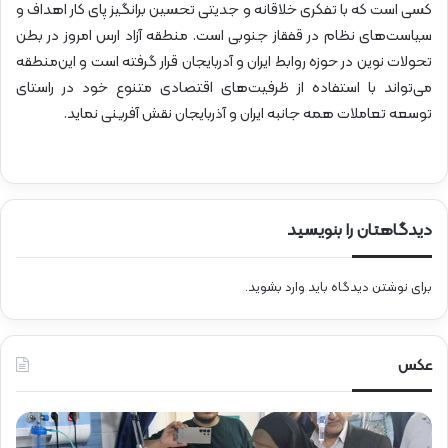
کسی است که با تفکری خلاقانه و جدیتی تحسین برانگیز پای کار اهداف و
سیاست‌های نظام در قفقاز جنوبی است. منطقه آزاد ارس امروز در بطن
تحولات نوین در حوزه روابط ایران و آدربایجان قرار گرفته است و این‌منطقه
می‌تواند با استفاده از ظرفیت‌های اقتصادی متنوع خود در راستای
توسعه تعاملات همه جانبه ایران و آذربایجان نقش آفرینی نماید.
دیدگاهتان را بنویسید
برای نوشتن دیدگاه باید
وارد بشوید
.
عکس
ع
ح
ی
ض