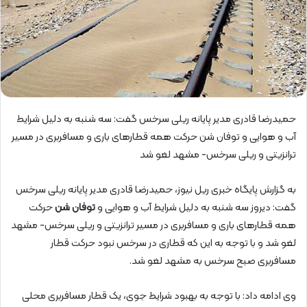
حمیدرضا قادری مدیر پایانه ریلی سرخس گفت: سه شنبه به دلیل شرایط
آب و هوایی و توفان شن حرکت همه قطارهای باری و مسافربری در مسیر
ترانزیتی و ریلی سرخس- مشهد لغو شد
به گزارش پایگاه خبری ریل نیوز، حمیدرضا قادری مدیر پایانه ریلی سرخس
گفت: دیروز سه شنبه به دلیل شرایط آب و هوایی و
توفان شن
حرکت
همه قطارهای باری و مسافربری در مسیر ترانزیتی و ریلی سرخس- مشهد
لغو شد و با توجه به این که قطاری در سرخس نبود حرکت قطار
مسافربری صبح سرخس به مشهد لغو شد.
وی ادامه داد: با توجه به بهبود شرایط جوی، یک قطار مسافربری محلی