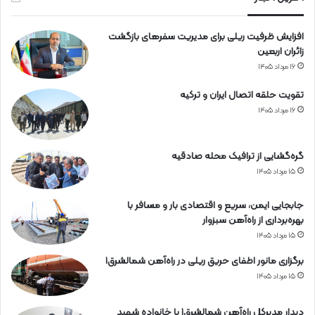
افزایش ظرفیت ریلی برای مدیریت سفرهای بازگشت
زائران اربعین
۱۶ مرداد ۱۴۰۵
تقویت حلقه اتصال ایران و ترکیه
۱۶ مرداد ۱۴۰۵
گره‌گشایی از ترافیک محله صادقیه
۱۵ مرداد ۱۴۰۵
جابجایی ایمن، سریع و اقتصادی بار و مسافر با
بهره‌برداری از راه‌آهن سبزوار
۱۵ مرداد ۱۴۰۵
برگزاری مانور اطفای حریق ریلی در راه‌آهن شمالشرق۱
۱۵ مرداد ۱۴۰۵
دیدار مدیرکل راه‌آهن شمالشرق۱ با خانواده شهید