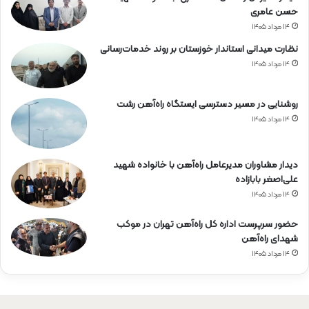
حسن عامری
۱۴ مرداد ۱۴۰۵
نظارت میدانی استاندار خوزستان بر روند خدمات‌رسانی
۱۴ مرداد ۱۴۰۵
روشنایی در مسیر دسترسی ایستگاه راه‌آهن رشت
۱۴ مرداد ۱۴۰۵
دیدار مشاوران مدیرعامل راه‌آهن با خانواده شهید
علی‌اصغر بابازاده
۱۴ مرداد ۱۴۰۵
حضور سرپرست اداره کل راه‌آهن تهران در موکب
شهدای راه‌آهن
۱۴ مرداد ۱۴۰۵