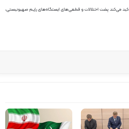
تاکید می‌کند پشت اختلالات و قطعی‌های ایستگاه‌های رژیم صهیونیستی،