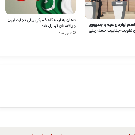
تفتان به ایستگاه گمرکی ریلی تجارت ایران
هم ایران، روسیه و جمهوری
و پاکستان تبدیل شد
رای تقویت جذابیت حمل ریلی
۶ تیر ۱۴۰۵