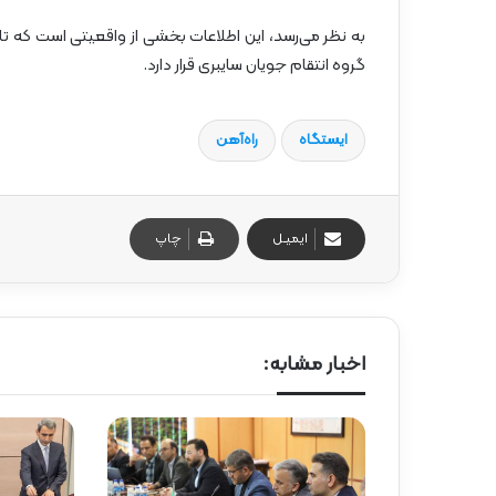
به نظر می‌رسد، این اطلاعات بخشی از واقعیتی است که 
گروه انتقام جویان سایبری قرار دارد.
ایستگاه
راه‌آهن
ایمیـل
چاپ
اخبار مشابه: