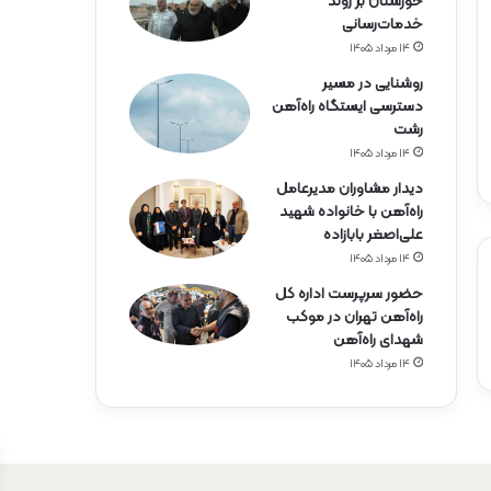
خوزستان بر روند
خدمات‌رسانی
۱۴ مرداد ۱۴۰۵
روشنایی در مسیر
دسترسی ایستگاه راه‌آهن
رشت
۱۴ مرداد ۱۴۰۵
دیدار مشاوران مدیرعامل
راه‌آهن با خانواده شهید
علی‌اصغر بابازاده
۱۴ مرداد ۱۴۰۵
حضور سرپرست اداره کل
راه‌آهن تهران در موکب
شهدای راه‌آهن
۱۴ مرداد ۱۴۰۵