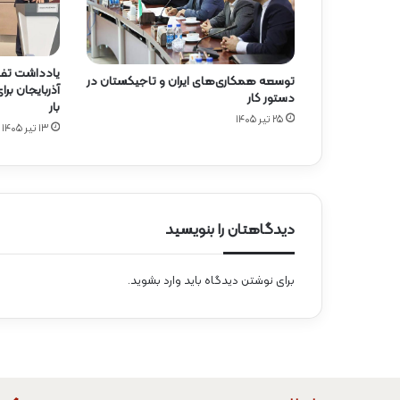
یادداشت تفا
توسعه همکاری‌های ایران و تاجیکستان در
آذربایجان ب
دستور کار
بار
۲۵ تیر ۱۴۰۵
۱۳ تیر ۱۴۰۵
دیدگاهتان را بنویسید
برای نوشتن دیدگاه باید
وارد بشوید
.