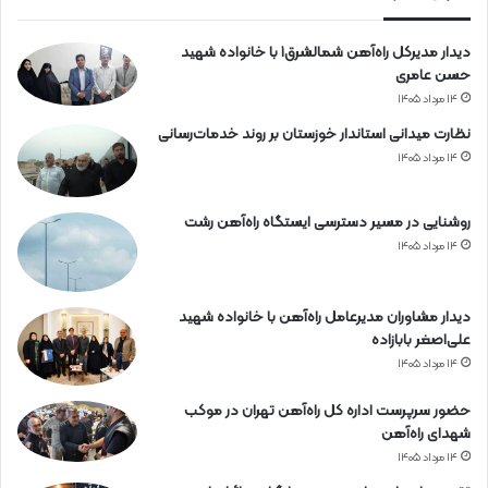
آ
ه
دیدار مدیرکل راه‌آهن شمالشرق۱ با خانواده شهید
ن
حسن عامری
۱۴ مرداد ۱۴۰۵
نظارت میدانی استاندار خوزستان بر روند خدمات‌رسانی
۱۴ مرداد ۱۴۰۵
روشنایی در مسیر دسترسی ایستگاه راه‌آهن رشت
۱۴ مرداد ۱۴۰۵
دیدار مشاوران مدیرعامل راه‌آهن با خانواده شهید
علی‌اصغر بابازاده
۱۴ مرداد ۱۴۰۵
حضور سرپرست اداره کل راه‌آهن تهران در موکب
شهدای راه‌آهن
۱۴ مرداد ۱۴۰۵