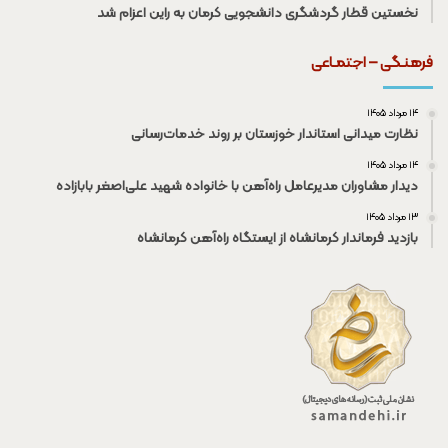
نخستین قطار گردشگری دانشجویی کرمان به راین اعزام شد
فرهنـگی – اجتمـاعی
۱۴ مرداد ۱۴۰۵
نظارت میدانی استاندار خوزستان بر روند خدمات‌رسانی
۱۴ مرداد ۱۴۰۵
دیدار مشاوران مدیرعامل راه‌آهن با خانواده شهید علی‌اصغر بابازاده
۱۳ مرداد ۱۴۰۵
بازدید فرماندار کرمانشاه از ایستگاه راه‌آهن کرمانشاه