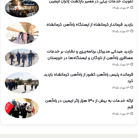
تقویت خدمات ریلی در مسیر بازگشت زائران اربعین
۱۴ مرداد ۱۴۰۵
بازدید فرماندار کرمانشاه از ایستگاه راه‌آهن کرمانشاه
۱۳ مرداد ۱۴۰۵
بازدید میدانی مدیرکل برنامه‌ریزی و نظارت بر خدمات
مسافری راه‌آهن از ناوگان و ایستگاه‌ها در خوزستان
۱۳ مرداد ۱۴۰۵
فرمانده پلیس راه‌آهن کشور از راه‌آهن کرمانشاه بازدید
کرد
۱۳ مرداد ۱۴۰۵
ارائه خدمات به بیش از ۱۳۰ هزار زائر اربعین در راه‌آهن
قم
۱۳ مرداد ۱۴۰۵