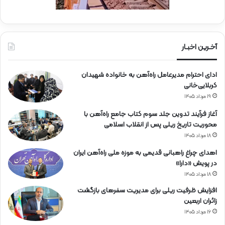
آخـرین اخبـار
ادای احترام مدیرعامل راه‌آهن به خانواده شهیدان
کربلایی‌خانی
۱۹ مرداد ۱۴۰۵
آغاز فرآیند تدوین جلد سوم کتاب جامع راه‌آهن با
محوریت تاریخ ریلی پس از انقلاب اسلامی
۱۸ مرداد ۱۴۰۵
اهدای چراغ راهبانی قدیمی به موزه ملی راه‌آهن ایران
در پویش «دارا»
۱۸ مرداد ۱۴۰۵
افزایش ظرفیت ریلی برای مدیریت سفرهای بازگشت
زائران اربعین
۱۶ مرداد ۱۴۰۵