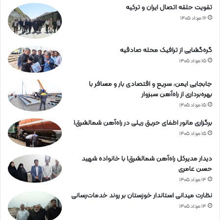
تقویت حلقه اتصال ایران و ترکیه
۱۶ مرداد ۱۴۰۵
گره‌گشایی از ترافیک محله صادقیه
۱۵ مرداد ۱۴۰۵
جابجایی ایمن، سریع و اقتصادی بار و مسافر با
بهره‌برداری از راه‌آهن سبزوار
۱۵ مرداد ۱۴۰۵
برگزاری مانور اطفای حریق ریلی در راه‌آهن شمالشرق۱
۱۵ مرداد ۱۴۰۵
دیدار مدیرکل راه‌آهن شمالشرق۱ با خانواده شهید
حسن عامری
۱۴ مرداد ۱۴۰۵
نظارت میدانی استاندار خوزستان بر روند خدمات‌رسانی
۱۴ مرداد ۱۴۰۵