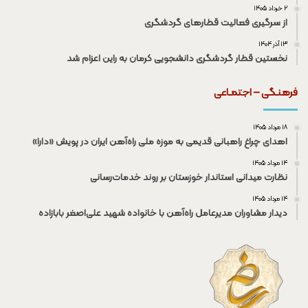
۲ خرداد ۱۴۰۵
از سرگیری فعالیت قطار‌های گردشگری
۱۳ آذر ۱۴۰۴
نخستین قطار گردشگری دانشجویی کرمان به راین اعزام شد
فرهنـگی – اجتمـاعی
۱۸ مرداد ۱۴۰۵
اهدای چراغ راهبانی قدیمی به موزه ملی راه‌آهن ایران در پویش «دارا»
۱۴ مرداد ۱۴۰۵
نظارت میدانی استاندار خوزستان بر روند خدمات‌رسانی
۱۴ مرداد ۱۴۰۵
دیدار مشاوران مدیرعامل راه‌آهن با خانواده شهید علی‌اصغر بابازاده