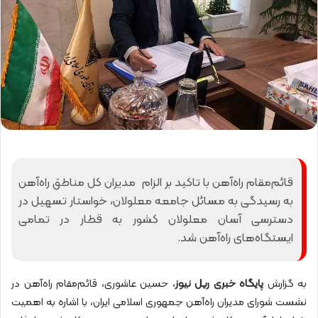
قائم‌مقام راه‌آهن با تاکید بر الزام مدیران کل مناطق راه‌آهن
به رسیدگی به مسائل جامعه معلولان، خواستار تسهیل در
دسترسی آسان معلولان کشور به قطار در تمامی
ایستگاه‌های راه‌آهن شد.
به گزارش
پایگاه خبری ریل نیوز
، حسین عاشوری، قائم‌مقام راه‌آهن در
نشست شورای مدیران راه‌آهن جمهوری اسلامی ایران، با اشاره به اهمیت