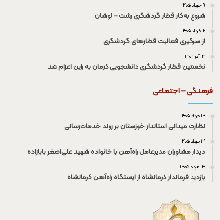
۹ خرداد ۱۴۰۵
شروع به‌کار قطار گردشگری رشت – لوشان
۲ خرداد ۱۴۰۵
از سرگیری فعالیت قطار‌های گردشگری
۱۳ آذر ۱۴۰۴
نخستین قطار گردشگری دانشجویی کرمان به راین اعزام شد
فرهنـگی – اجتمـاعی
۱۴ مرداد ۱۴۰۵
نظارت میدانی استاندار خوزستان بر روند خدمات‌رسانی
۱۴ مرداد ۱۴۰۵
دیدار مشاوران مدیرعامل راه‌آهن با خانواده شهید علی‌اصغر بابازاده
۱۳ مرداد ۱۴۰۵
بازدید فرماندار کرمانشاه از ایستگاه راه‌آهن کرمانشاه