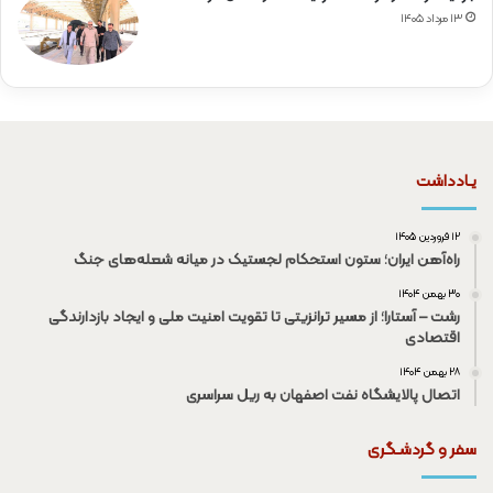
۱۳ مرداد ۱۴۰۵
یـادداشت
۱۲ فروردین ۱۴۰۵
راه‌آهن ایران؛ ستون استحکام لجستیک در میانه شعله‌های جنگ
۳۰ بهمن ۱۴۰۴
رشت – آستارا؛ از مسیر ترانزیتی تا تقویت امنیت ملی و ایجاد بازدارندگی
اقتصادی
۲۸ بهمن ۱۴۰۴
اتصال پالایشگاه نفت اصفهان به ریل سراسری
سفر و گردشـگری