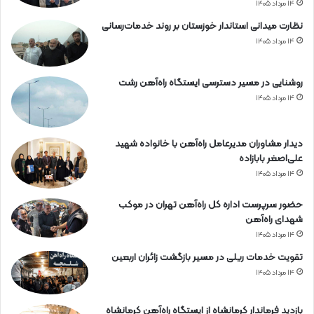
۱۴ مرداد ۱۴۰۵
نظارت میدانی استاندار خوزستان بر روند خدمات‌رسانی
۱۴ مرداد ۱۴۰۵
روشنایی در مسیر دسترسی ایستگاه راه‌آهن رشت
۱۴ مرداد ۱۴۰۵
دیدار مشاوران مدیرعامل راه‌آهن با خانواده شهید
علی‌اصغر بابازاده
۱۴ مرداد ۱۴۰۵
حضور سرپرست اداره کل راه‌آهن تهران در موکب
شهدای راه‌آهن
۱۴ مرداد ۱۴۰۵
تقویت خدمات ریلی در مسیر بازگشت زائران اربعین
۱۴ مرداد ۱۴۰۵
بازدید فرماندار کرمانشاه از ایستگاه راه‌آهن کرمانشاه