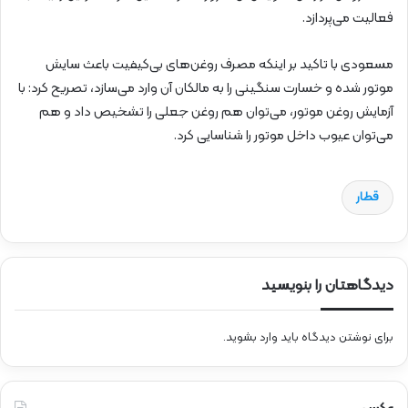
فعالیت می‌پردازد.
مسعودی با تاکید بر اینکه مصرف روغن‌های بی‌کیفیت باعث سایش
موتور شده و خسارت سنگینی را به مالکان آن وارد می‌سازد، تصریح کرد: با
آزمایش روغن موتور، می‌توان هم روغن جعلی را تشخیص داد و هم
می‌توان عیوب داخل موتور را شناسایی کرد.
قطار
دیدگاهتان را بنویسید
برای نوشتن دیدگاه باید
وارد بشوید
.