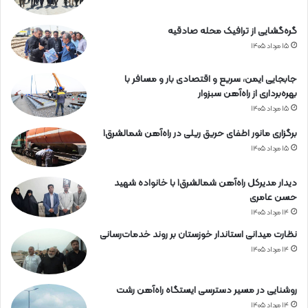
گره‌گشایی از ترافیک محله صادقیه
۱۵ مرداد ۱۴۰۵
جابجایی ایمن، سریع و اقتصادی بار و مسافر با
بهره‌برداری از راه‌آهن سبزوار
۱۵ مرداد ۱۴۰۵
برگزاری مانور اطفای حریق ریلی در راه‌آهن شمالشرق۱
۱۵ مرداد ۱۴۰۵
دیدار مدیرکل راه‌آهن شمالشرق۱ با خانواده شهید
حسن عامری
۱۴ مرداد ۱۴۰۵
نظارت میدانی استاندار خوزستان بر روند خدمات‌رسانی
۱۴ مرداد ۱۴۰۵
روشنایی در مسیر دسترسی ایستگاه راه‌آهن رشت
۱۴ مرداد ۱۴۰۵