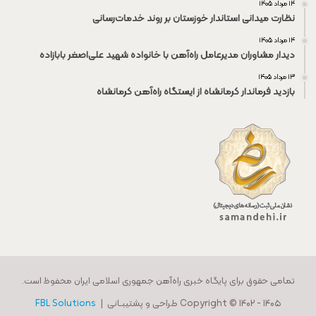
۱۴ مرداد ۱۴۰۵
نظارت میدانی استاندار خوزستان بر روند خدمات‌رسانی
۱۴ مرداد ۱۴۰۵
دیدار مشاوران مدیرعامل راه‌آهن با خانواده شهید علی‌اصغر بابازاده
۱۳ مرداد ۱۴۰۵
بازدید فرماندار کرمانشاه از ایستگاه راه‌آهن کرمانشاه
تمامی حقوق برای پایگاه خبری راه‌آهن جمهوری اسلامی ایران محفوظ است.
Copyright © 1402 - 140۵ طراحی و پشتیبـانی |
FBL Solutions