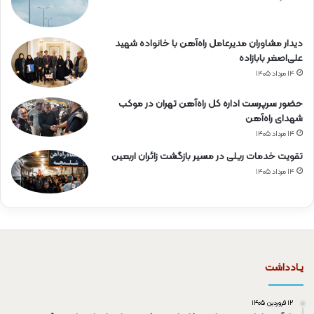
دیدار مشاوران مدیرعامل راه‌آهن با خانواده شهید
علی‌اصغر بابازاده
۱۴ مرداد ۱۴۰۵
حضور سرپرست اداره کل راه‌آهن تهران در موکب
شهدای راه‌آهن
۱۴ مرداد ۱۴۰۵
تقویت خدمات ریلی در مسیر بازگشت زائران اربعین
۱۴ مرداد ۱۴۰۵
یـادداشت
۱۲ فروردین ۱۴۰۵