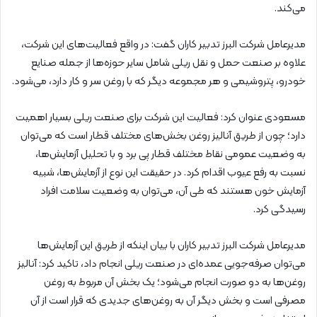
می‌کند.
مدیرعامل شرکت البرز تدبیر کاران گفت: در واقع فعالیت‌های این شرکت،
علاوه بر صنعت حمل و نقل ریلی شامل سایر حوزه‌ها از جمله صنایع
خودرو، پتروشیمی و هر مجموعه دیگر که با روغن سر و کار دارد، می‌شود.
مسعودی عنوان کرد: فعالیت این شرکت برای صنعت ریلی بسیار اهمیت
دارد؛ چون از طریق آنالیز روغن بخش‌های مختلف قطار است که می‌توان
به وضعیت عمومی نقاط مختلف قطار پی برد و با تحلیل آزمایش‌ها،
نسبت به رفع عیوب اقدام کرد. در حقیقت این نوع از آزمایش‌ها، شبیه
آزمایش‌ خون هستند که طی آن، می‌توان به وضعیت سلامت افراد
رسیدگی کرد.
مدیرعامل شرکت البرز تدبیر کاران با بیان اینکه از طریق این آزمایش‌ها
می‌توان صرفه‌جویی عمده‌ای در صنعت ریلی انجام داد، تاکید کرد: آنالیز
روغن‌ها به دو صورت انجام می‌شود؛ یک بخش آن مربوط به روغن
مصرفی است و بخش دیگر آن به روغن‌های جدیدی که قرار است از آن