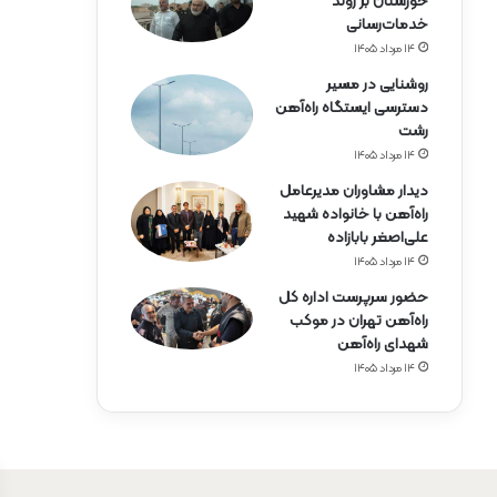
خوزستان بر روند
خدمات‌رسانی
۱۴ مرداد ۱۴۰۵
روشنایی در مسیر
دسترسی ایستگاه راه‌آهن
رشت
۱۴ مرداد ۱۴۰۵
دیدار مشاوران مدیرعامل
راه‌آهن با خانواده شهید
علی‌اصغر بابازاده
۱۴ مرداد ۱۴۰۵
حضور سرپرست اداره کل
راه‌آهن تهران در موکب
شهدای راه‌آهن
۱۴ مرداد ۱۴۰۵