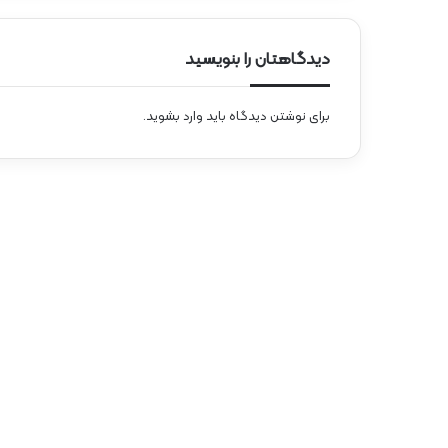
دیدگاهتان را بنویسید
برای نوشتن دیدگاه باید
وارد بشوید
.