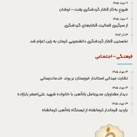
۹ خرداد ۱۴۰۵
شروع به‌کار قطار گردشگری رشت – لوشان
۲ خرداد ۱۴۰۵
از سرگیری فعالیت قطار‌های گردشگری
۱۳ آذر ۱۴۰۴
نخستین قطار گردشگری دانشجویی کرمان به راین اعزام شد
فرهنـگی – اجتمـاعی
۱۴ مرداد ۱۴۰۵
نظارت میدانی استاندار خوزستان بر روند خدمات‌رسانی
۱۴ مرداد ۱۴۰۵
دیدار مشاوران مدیرعامل راه‌آهن با خانواده شهید علی‌اصغر بابازاده
۱۳ مرداد ۱۴۰۵
بازدید فرماندار کرمانشاه از ایستگاه راه‌آهن کرمانشاه