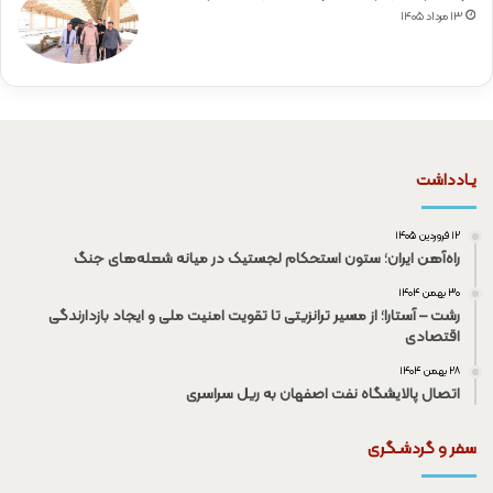
۱۳ مرداد ۱۴۰۵
یـادداشت
۱۲ فروردین ۱۴۰۵
راه‌آهن ایران؛ ستون استحکام لجستیک در میانه شعله‌های جنگ
۳۰ بهمن ۱۴۰۴
رشت – آستارا؛ از مسیر ترانزیتی تا تقویت امنیت ملی و ایجاد بازدارندگی
اقتصادی
۲۸ بهمن ۱۴۰۴
اتصال پالایشگاه نفت اصفهان به ریل سراسری
سفر و گردشـگری