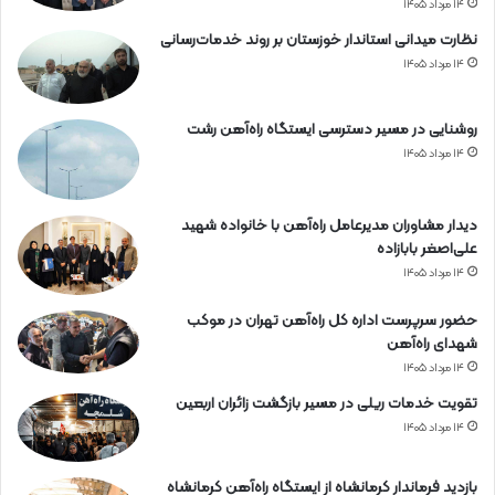
۱۴ مرداد ۱۴۰۵
نظارت میدانی استاندار خوزستان بر روند خدمات‌رسانی
۱۴ مرداد ۱۴۰۵
روشنایی در مسیر دسترسی ایستگاه راه‌آهن رشت
۱۴ مرداد ۱۴۰۵
دیدار مشاوران مدیرعامل راه‌آهن با خانواده شهید
علی‌اصغر بابازاده
۱۴ مرداد ۱۴۰۵
حضور سرپرست اداره کل راه‌آهن تهران در موکب
شهدای راه‌آهن
۱۴ مرداد ۱۴۰۵
تقویت خدمات ریلی در مسیر بازگشت زائران اربعین
۱۴ مرداد ۱۴۰۵
بازدید فرماندار کرمانشاه از ایستگاه راه‌آهن کرمانشاه