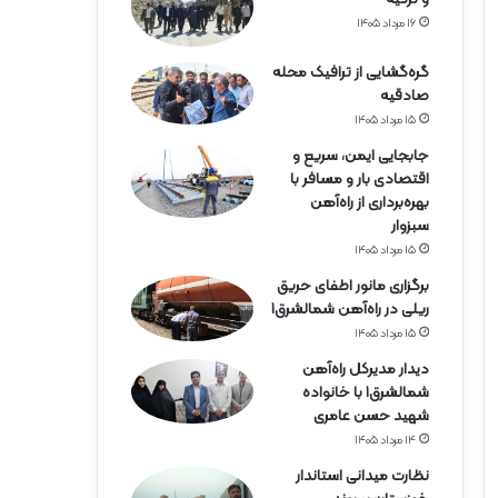
۱۶ مرداد ۱۴۰۵
گره‌گشایی از ترافیک محله
صادقیه
۱۵ مرداد ۱۴۰۵
جابجایی ایمن، سریع و
اقتصادی بار و مسافر با
بهره‌برداری از راه‌آهن
سبزوار
۱۵ مرداد ۱۴۰۵
برگزاری مانور اطفای حریق
ریلی در راه‌آهن شمالشرق۱
۱۵ مرداد ۱۴۰۵
دیدار مدیرکل راه‌آهن
شمالشرق۱ با خانواده
شهید حسن عامری
۱۴ مرداد ۱۴۰۵
نظارت میدانی استاندار