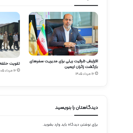
افزایش ظرفیت ریلی برای مدیریت سفرهای
تقویت حلقه ا
بازگشت زائران اربعین
۱۶ مرداد ۱۴۰۵
۱۶ مرداد ۱۴۰۵
دیدگاهتان را بنویسید
برای نوشتن دیدگاه باید
وارد بشوید
.