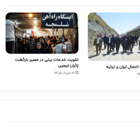
تقویت خدمات ریلی در مسیر بازگشت
زائران اربعین
تصال ایران و ترکیه
۱۴ مرداد ۱۴۰۵