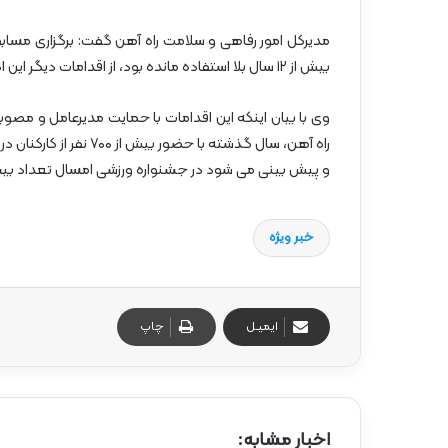
مدیرکل امور رفاهی و سلامت راه آهن گفت: برگزاری مسا
بیش از ۱۲ سال بلا استفاده مانده بود، از اقدامات دیگر این اداره کل در سال جاری بود.
وی با بیان اینکه این اقدامات با حمایت مدیرعامل و مصوب
و پیش بینی می شود در جشنواره ورزشی امسال تعداد بیشت
خبر ویژه
ایمیـل
چاپ
اخبار مشابه: