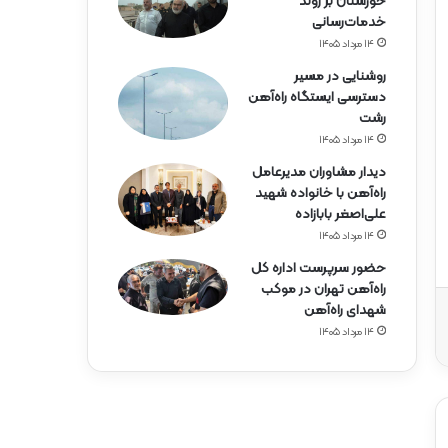
خوزستان بر روند
خدمات‌رسانی
۱۴ مرداد ۱۴۰۵
روشنایی در مسیر
دسترسی ایستگاه راه‌آهن
رشت
۱۴ مرداد ۱۴۰۵
دیدار مشاوران مدیرعامل
راه‌آهن با خانواده شهید
علی‌اصغر بابازاده
۱۴ مرداد ۱۴۰۵
حضور سرپرست اداره کل
راه‌آهن تهران در موکب
شهدای راه‌آهن
۱۴ مرداد ۱۴۰۵