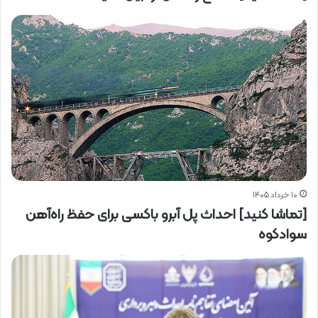
۱۰ خرداد ۱۴۰۵
[تماشا کنید] احداث پل آبرو باکسی برای حفظ راه‌آهن
سوادکوه