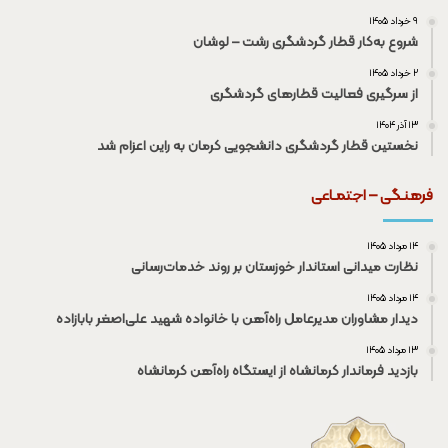
۹ خرداد ۱۴۰۵
شروع به‌کار قطار گردشگری رشت – لوشان
۲ خرداد ۱۴۰۵
از سرگیری فعالیت قطار‌های گردشگری
۱۳ آذر ۱۴۰۴
نخستین قطار گردشگری دانشجویی کرمان به راین اعزام شد
فرهنـگی – اجتمـاعی
۱۴ مرداد ۱۴۰۵
نظارت میدانی استاندار خوزستان بر روند خدمات‌رسانی
۱۴ مرداد ۱۴۰۵
دیدار مشاوران مدیرعامل راه‌آهن با خانواده شهید علی‌اصغر بابازاده
۱۳ مرداد ۱۴۰۵
بازدید فرماندار کرمانشاه از ایستگاه راه‌آهن کرمانشاه