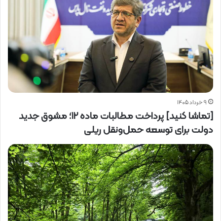
۹ خرداد ۱۴۰۵
[تماشا کنید] پرداخت مطالبات ماده ۱۲؛ مشوق جدید
دولت برای توسعه حمل‌ونقل ریلی