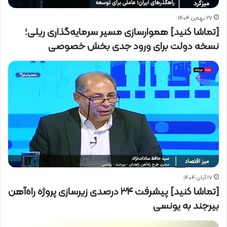
۲۷ بهمن ۱۴۰۴
[تماشا کنید] هموارسازی مسیر سرمایه‌گذاری ریلی؛
نسخه دولت برای ورود جدی بخش خصوصی
۱۷ آبان ۱۴۰۴
[تماشا کنید] پیشرفت ۳۴ درصدی زیرسازی پروژه راه‌آهن
بیرجند به یونسی