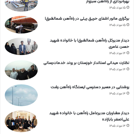
بهره‌برداری از راه‌آهن سبزوار
۱۵ مرداد ۱۴۰۵
برگزاری مانور اطفای حریق ریلی در راه‌آهن شمالشرق۱
۱۵ مرداد ۱۴۰۵
دیدار مدیرکل راه‌آهن شمالشرق۱ با خانواده شهید
حسن عامری
۱۴ مرداد ۱۴۰۵
نظارت میدانی استاندار خوزستان بر روند خدمات‌رسانی
۱۴ مرداد ۱۴۰۵
روشنایی در مسیر دسترسی ایستگاه راه‌آهن رشت
۱۴ مرداد ۱۴۰۵
دیدار مشاوران مدیرعامل راه‌آهن با خانواده شهید
علی‌اصغر بابازاده
۱۴ مرداد ۱۴۰۵