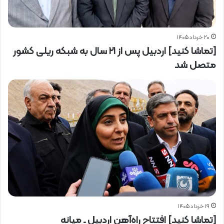
۲۰ خرداد ۱۴۰۵
[تماشا کنید] اردبیل پس از ۲۱ سال به شبکه ریلی کشور
متصل شد
۱۹ خرداد ۱۴۰۵
[تماشا کنید] افتتاح راه‌آهن اردبیل ـ میانه