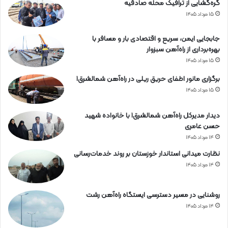
گره‌گشایی از ترافیک محله صادقیه
۱۵ مرداد ۱۴۰۵
جابجایی ایمن، سریع و اقتصادی بار و مسافر با
بهره‌برداری از راه‌آهن سبزوار
۱۵ مرداد ۱۴۰۵
برگزاری مانور اطفای حریق ریلی در راه‌آهن شمالشرق۱
۱۵ مرداد ۱۴۰۵
دیدار مدیرکل راه‌آهن شمالشرق۱ با خانواده شهید
حسن عامری
۱۴ مرداد ۱۴۰۵
نظارت میدانی استاندار خوزستان بر روند خدمات‌رسانی
۱۴ مرداد ۱۴۰۵
روشنایی در مسیر دسترسی ایستگاه راه‌آهن رشت
۱۴ مرداد ۱۴۰۵