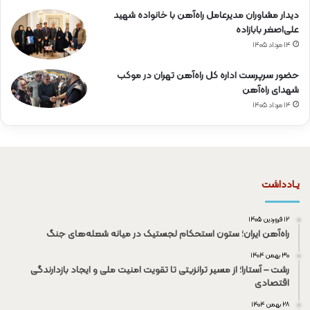
دیدار مشاوران مدیرعامل راه‌آهن با خانواده شهید
علی‌اصغر بابازاده
۱۴ مرداد ۱۴۰۵
حضور سرپرست اداره کل راه‌آهن تهران در موکب
شهدای راه‌آهن
۱۴ مرداد ۱۴۰۵
یـادداشت
۱۲ فروردین ۱۴۰۵
راه‌آهن ایران؛ ستون استحکام لجستیک در میانه شعله‌های جنگ
۳۰ بهمن ۱۴۰۴
رشت – آستارا؛ از مسیر ترانزیتی تا تقویت امنیت ملی و ایجاد بازدارندگی
اقتصادی
۲۸ بهمن ۱۴۰۴