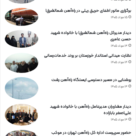
برگزاری مانور اطفای حریق ریلی در راه‌آهن شمالشرق۱
۱۵ مرداد ۱۴۰۵
دیدار مدیرکل راه‌آهن شمالشرق۱ با خانواده شهید
حسن عامری
۱۴ مرداد ۱۴۰۵
نظارت میدانی استاندار خوزستان بر روند خدمات‌رسانی
۱۴ مرداد ۱۴۰۵
روشنایی در مسیر دسترسی ایستگاه راه‌آهن رشت
۱۴ مرداد ۱۴۰۵
دیدار مشاوران مدیرعامل راه‌آهن با خانواده شهید
علی‌اصغر بابازاده
۱۴ مرداد ۱۴۰۵
حضور سرپرست اداره کل راه‌آهن تهران در موکب