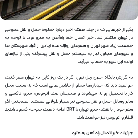
یکی از خبرهایی که در چند هفته اخیر درباره خطوط حمل و نقل عمومی
در تهران منتشر شد، خبر اتصال خط راه‌آهن به مترو بود. با توجه به
جمعیت زیاد شهر تهران و سفرهای روزانه عده زیادی از افراد شهرستان ها
و شهرهای مجاور، نیاز به سیستم حمل و نقل پیشرفته یکی از نیازهای
اولیه این شهر به حساب می‌آید.
به گزارش پایگاه خبری ریل نیوز، اگر در یک روز کاری به تهران سفر کنید،
خواهید دید که خیابان‌ها مملو از ماشین‌هایی است که به سمت محل
کار یا تحصیل روانه می‌شوند و همچنان صف اتوبوس، مترو، تاکسی و
سایر وسایل حمل و نقل عمومی نیز بسیار طولانی هستند. همچنین اگر
سفر خود را با نقشه مترو تهران یا BRT ادامه دهید، متوجه کمبود شدید
قطار و اتوبوس نیز خواهید شد.
جزئیات خبر اتصال راه آهن به مترو