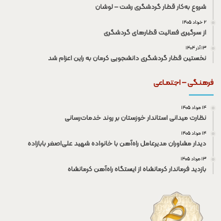
شروع به‌کار قطار گردشگری رشت – لوشان
۲ خرداد ۱۴۰۵
از سرگیری فعالیت قطار‌های گردشگری
۱۳ آذر ۱۴۰۴
نخستین قطار گردشگری دانشجویی کرمان به راین اعزام شد
فرهنـگی – اجتمـاعی
۱۴ مرداد ۱۴۰۵
نظارت میدانی استاندار خوزستان بر روند خدمات‌رسانی
۱۴ مرداد ۱۴۰۵
دیدار مشاوران مدیرعامل راه‌آهن با خانواده شهید علی‌اصغر بابازاده
۱۳ مرداد ۱۴۰۵
بازدید فرماندار کرمانشاه از ایستگاه راه‌آهن کرمانشاه