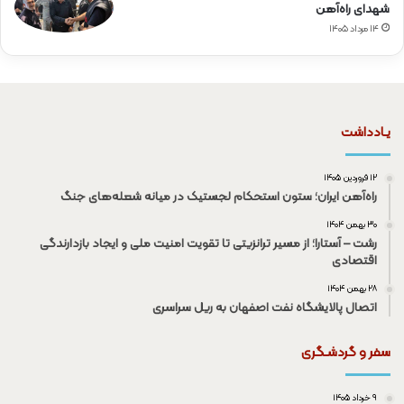
شهدای راه‌آهن
۱۴ مرداد ۱۴۰۵
یـادداشت
۱۲ فروردین ۱۴۰۵
راه‌آهن ایران؛ ستون استحکام لجستیک در میانه شعله‌های جنگ
۳۰ بهمن ۱۴۰۴
رشت – آستارا؛ از مسیر ترانزیتی تا تقویت امنیت ملی و ایجاد بازدارندگی
اقتصادی
۲۸ بهمن ۱۴۰۴
اتصال پالایشگاه نفت اصفهان به ریل سراسری
سفر و گردشـگری
۹ خرداد ۱۴۰۵