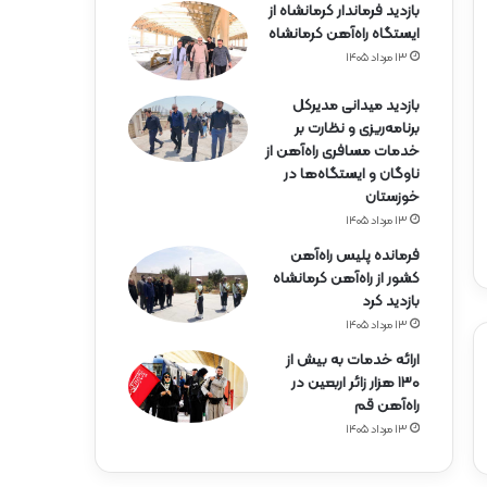
بازدید فرماندار کرمانشاه از
ایستگاه راه‌آهن کرمانشاه
۱۳ مرداد ۱۴۰۵
بازدید میدانی مدیرکل
برنامه‌ریزی و نظارت بر
خدمات مسافری راه‌آهن از
ناوگان و ایستگاه‌ها در
خوزستان
۱۳ مرداد ۱۴۰۵
فرمانده پلیس راه‌آهن
کشور از راه‌آهن کرمانشاه
بازدید کرد
۱۳ مرداد ۱۴۰۵
ارائه خدمات به بیش از
۱۳۰ هزار زائر اربعین در
راه‌آهن قم
۱۳ مرداد ۱۴۰۵