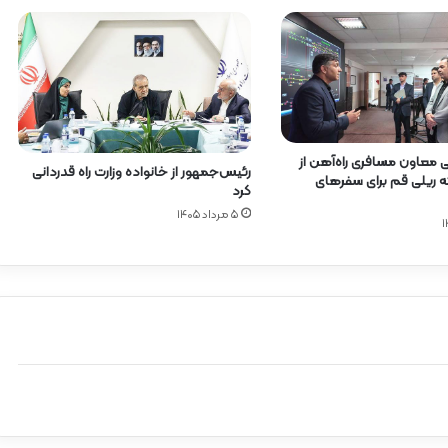
نی معاون مسافری راه‌آهن از
رئیس‌جمهور از خانواده وزارت راه قدردانی
 ریلی قم برای سفرهای
کرد
۵ مرداد ۱۴۰۵