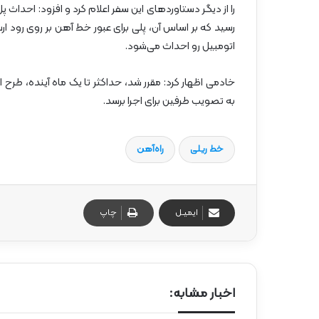
را از دیگر دستاوردهای این سفر اعلام کرد و افزود: احداث پل
رسید که بر اساس آن، پلی برای عبور خط آهن بر روی رود ار
اتومبیل رو احداث می‌شود.
خادمی اظهار کرد: مقرر شد، حداکثر تا یک ماه آینده، طرح
به تصویب طرفین برای اجرا برسد.
خط ریلی
راه‌آهن
ایمیـل
چاپ
اخبار مشابه: