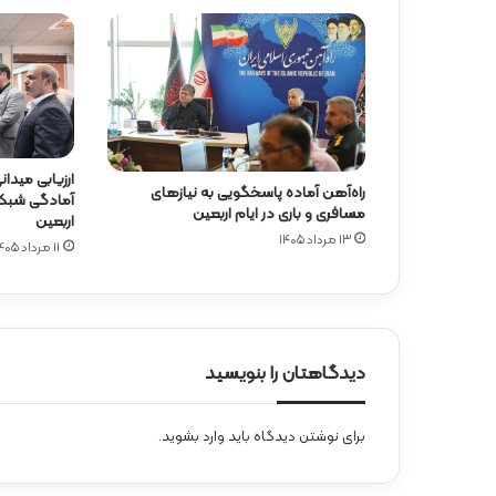
ارزیابی میدا
راه‌آهن آماده پاسخگویی به نیازهای
آمادگی شبکه
مسافری و باری در ایام اربعین
اربعین
۱۳ مرداد ۱۴۰۵
۱۱ مرداد ۱۴۰۵
دیدگاهتان را بنویسید
برای نوشتن دیدگاه باید
وارد بشوید
.