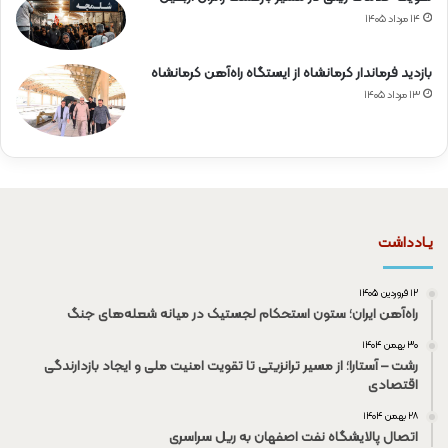
۱۴ مرداد ۱۴۰۵
بازدید فرماندار کرمانشاه از ایستگاه راه‌آهن کرمانشاه
۱۳ مرداد ۱۴۰۵
یـادداشت
۱۲ فروردین ۱۴۰۵
راه‌آهن ایران؛ ستون استحکام لجستیک در میانه شعله‌های جنگ
۳۰ بهمن ۱۴۰۴
رشت – آستارا؛ از مسیر ترانزیتی تا تقویت امنیت ملی و ایجاد بازدارندگی
اقتصادی
۲۸ بهمن ۱۴۰۴
اتصال پالایشگاه نفت اصفهان به ریل سراسری