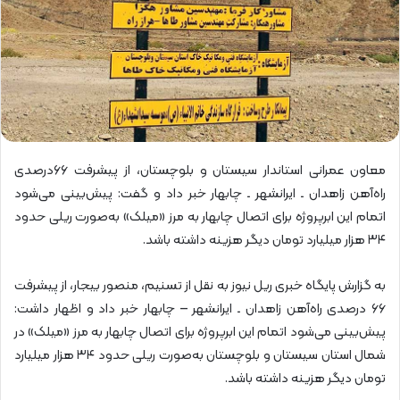
معاون عمرانی استاندار سیستان و بلوچستان، از پیشرفت ۶۶درصدی
راه‌آهن زاهدان ـ ایرانشهر ـ چابهار خبر داد و گفت: پیش‌بینی می‌شود
اتمام این ابرپروژه برای اتصال چابهار به مرز «میلک» به‌صورت ریلی حدود
۳۴ هزار میلیارد تومان دیگر هزینه داشته باشد.
به گزارش پایگاه خبری ریل نیوز به نقل از تسنیم، منصور بیجار، از پیشرفت
۶۶ درصدی راه‌آهن زاهدان ـ ایرانشهر – چابهار خبر داد و اظهار داشت:
پیش‌بینی می‌شود اتمام این ابرپروژه برای اتصال چابهار به مرز «میلک» در
شمال استان سیستان و بلوچستان به‌صورت ریلی حدود ۳۴ هزار میلیارد
تومان دیگر هزینه داشته باشد.