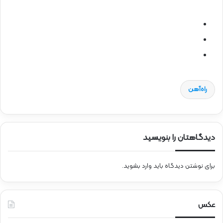
راه‌آهن
دیدگاهتان را بنویسید
برای نوشتن دیدگاه باید
وارد بشوید
.
عکس