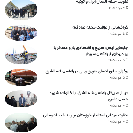
تقویت حلقه اتصال ایران و ترکیه
۱۶ مرداد ۱۴۰۵
گره‌گشایی از ترافیک محله صادقیه
۱۵ مرداد ۱۴۰۵
جابجایی ایمن، سریع و اقتصادی بار و مسافر با
بهره‌برداری از راه‌آهن سبزوار
۱۵ مرداد ۱۴۰۵
برگزاری مانور اطفای حریق ریلی در راه‌آهن شمالشرق۱
۱۵ مرداد ۱۴۰۵
دیدار مدیرکل راه‌آهن شمالشرق۱ با خانواده شهید
حسن عامری
۱۴ مرداد ۱۴۰۵
نظارت میدانی استاندار خوزستان بر روند خدمات‌رسانی
۱۴ مرداد ۱۴۰۵