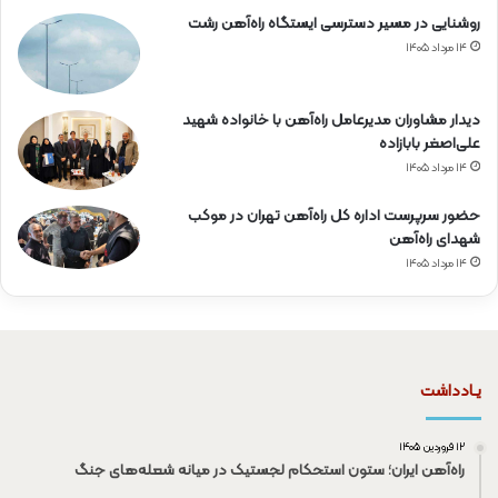
روشنایی در مسیر دسترسی ایستگاه راه‌آهن رشت
۱۴ مرداد ۱۴۰۵
دیدار مشاوران مدیرعامل راه‌آهن با خانواده شهید
علی‌اصغر بابازاده
۱۴ مرداد ۱۴۰۵
حضور سرپرست اداره کل راه‌آهن تهران در موکب
شهدای راه‌آهن
۱۴ مرداد ۱۴۰۵
یـادداشت
۱۲ فروردین ۱۴۰۵
راه‌آهن ایران؛ ستون استحکام لجستیک در میانه شعله‌های جنگ