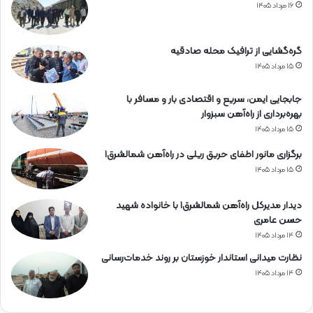
۱۶ مرداد ۱۴۰۵
گره‌گشایی از ترافیک محله صادقیه
۱۵ مرداد ۱۴۰۵
جابجایی ایمن، سریع و اقتصادی بار و مسافر با
بهره‌برداری از راه‌آهن سبزوار
۱۵ مرداد ۱۴۰۵
برگزاری مانور اطفای حریق ریلی در راه‌آهن شمالشرق۱
۱۵ مرداد ۱۴۰۵
دیدار مدیرکل راه‌آهن شمالشرق۱ با خانواده شهید
حسن عامری
۱۴ مرداد ۱۴۰۵
نظارت میدانی استاندار خوزستان بر روند خدمات‌رسانی
۱۴ مرداد ۱۴۰۵